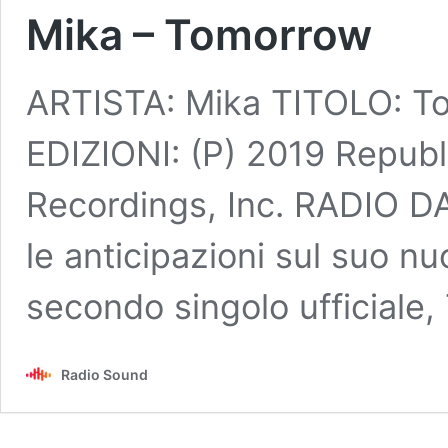
Mika – Tomorrow
ARTISTA: Mika TITOLO: T
EDIZIONI: (P) 2019 Republ
Recordings, Inc. RADIO D
le anticipazioni sul suo n
secondo singolo ufficiale
Radio Sound