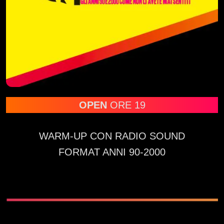
OPEN
ORE 19
WARM-UP CON RADIO SOUND
FORMAT ANNI 90-2000