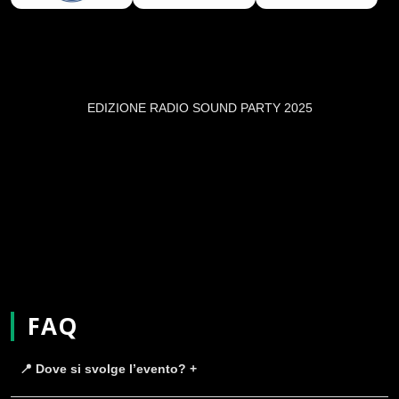
EDIZIONE RADIO SOUND PARTY 2025
FAQ
📍 Dove si svolge l’evento? +