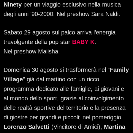
Ninety
per un viaggio esclusivo nella musica
degli anni ’90-2000. Nel preshow Sara Naldi.
Sabato 29 agosto sul palco arriva l’energia
travolgente della pop star
BABY K
.
Nel preshow Maiisha.
Domenica 30 agosto si trasformerà nel “
Family
Village
” già dal mattino con un ricco
programma dedicato alle famiglie, ai giovani e
al mondo dello sport, grazie al coinvolgimento
delle realtà sportive del territorio e la presenza
di giostre per grandi e piccoli; nel pomeriggio
Lorenzo Salvetti
(Vincitore di Amici),
Martina