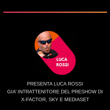
PRESENTA LUCA ROSSI
GIA’ INTRATTENITORE DEL PRESHOW DI
X-FACTOR, SKY E MEDIASET