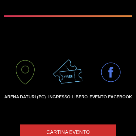
ARENA DATURI (PC)
INGRESSO LIBERO
EVENTO FACEBOOK
CARTINA EVENTO