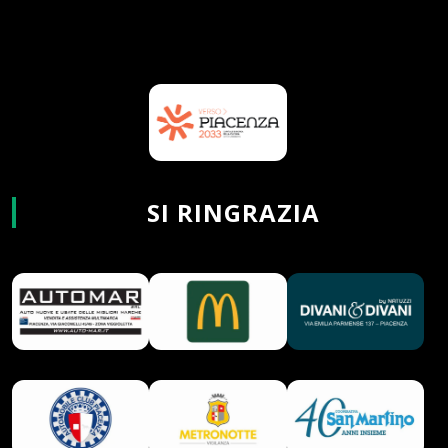
SI RINGRAZIA