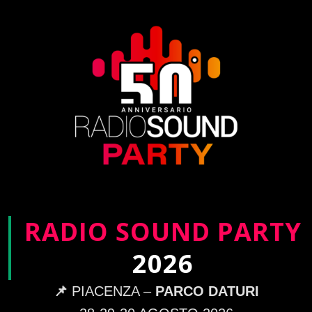
RADIO SOUND PARTY
2026
📌
PIACENZA –
PARCO DATURI