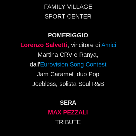
FAMILY VILLAGE
SPORT CENTER
POMERIGGIO
Lorenzo Salvetti
, vincitore di
Amici
Martina CRV e Ranya,
dall’
Eurovision Song Contest
Jam Caramel, duo Pop
Joebless, solista Soul R&B
SERA
MAX PEZZALI
TRIBUTE