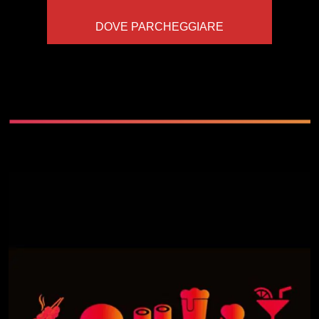
DOVE PARCHEGGIARE