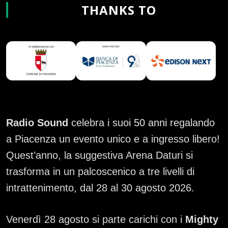
THANKS TO
Radio Sound
celebra i suoi
50 anni
regalando
a Piacenza un evento unico e a ingresso libero!
Quest’anno, la suggestiva Arena Daturi si
trasforma in un palcoscenico a tre livelli di
intrattenimento, dal 28 al 30 agosto 2026.
Venerdì 28 agosto si parte carichi con i
Mighty