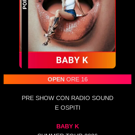
OPEN
ORE 16
PRE SHOW CON RADIO SOUND
E OSPITI
BABY K