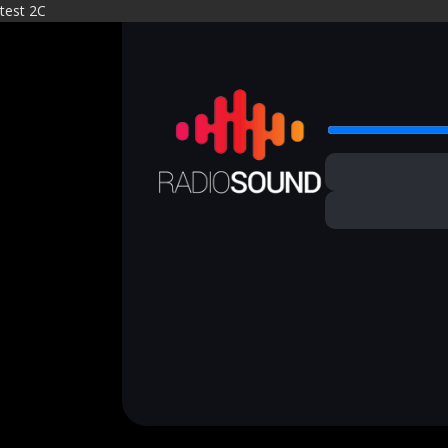
test 2C