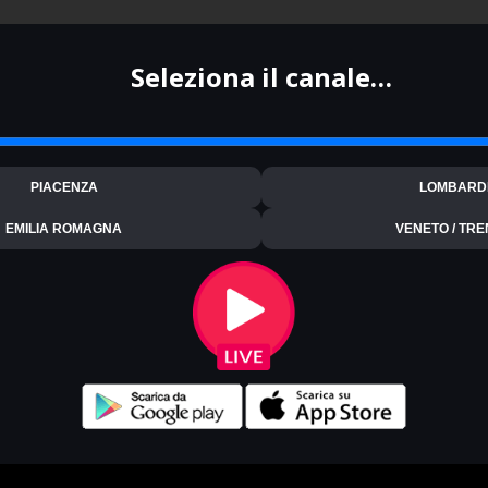
Seleziona il canale…
PIACENZA
LOMBARD
EMILIA ROMAGNA
VENETO / TRE