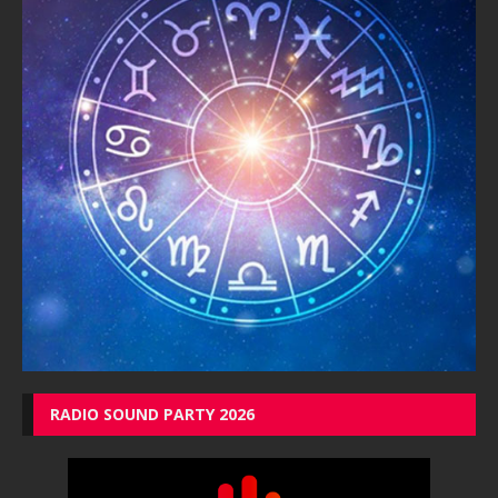
RADIO SOUND PARTY 2026