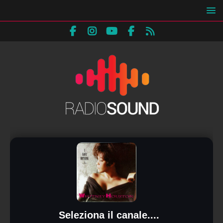
Seleziona il canale....