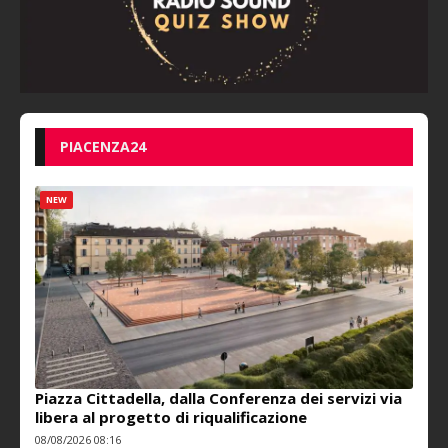
PIACENZA24
NEW
Piazza Cittadella, dalla Conferenza dei servizi via
libera al progetto di riqualificazione
08/08/2026 08:16