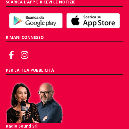
SCARICA L’APP E RICEVI LE NOTIZIE
RIMANI CONNESSO
PER LA TUA PUBBLICITÀ
Radio Sound Srl