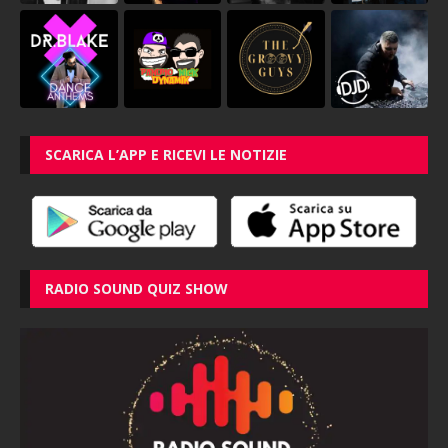
SCARICA L’APP E RICEVI LE NOTIZIE
RADIO SOUND QUIZ SHOW