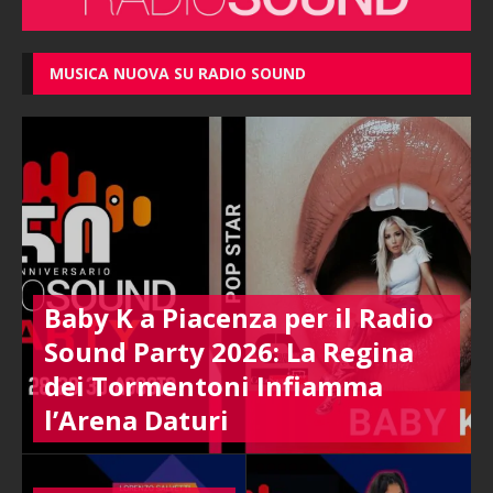
MUSICA NUOVA SU RADIO SOUND
Baby K a Piacenza per il Radio
Sound Party 2026: La Regina
dei Tormentoni Infiamma
l’Arena Daturi