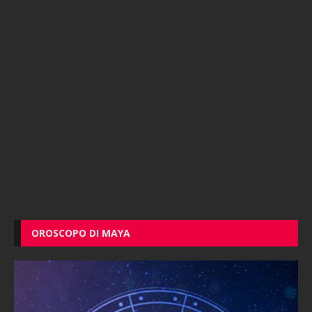
OROSCOPO DI MAYA