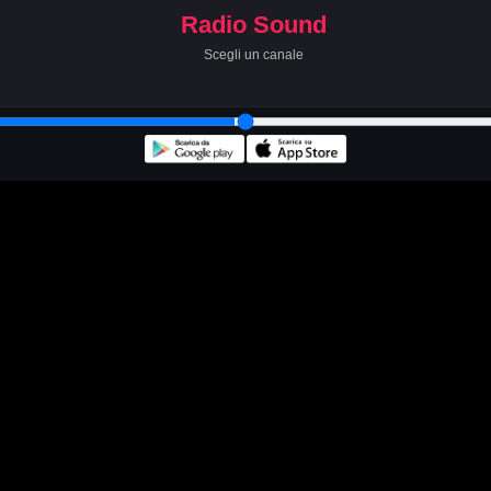
Radio Sound
Scegli un canale