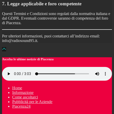
7. Legge applicabile e foro competente
Questi Termini e Condizioni sono regolati dalla normativa italiana e
dal GDPR. Eventuali controversie saranno di competenza del foro
di Piacenza.
Per ulteriori informazioni, puoi contattarci all’indirizzo email:
info@radiosound95.it.
Ascolta le ultime notizie di Piacenza
Home
Informazione
Come ascoltarci
Pubblicità per le Aziende
Piacenza24