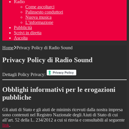
Radio
Come ascoltarci
Palinsesto conduttori
Nuova musica
L’informazione
Pubblicità
Scrivi in diretta
Ascolta
Home
Privacy Policy di Radio Sound
Privacy Policy di Radio Sound
Dettagli Policy Privacy:
Obblighi informativi per le erogazioni
pubbliche
Gli aiuti di Stato e gli aiuti de minimis ricevuti dalla nostra impresa
sono contenuti nel Registro Nazionale degli Aiuti di Stato di cui
all’art. 52 della L. 234/2012 a cui si rinvia e consultabili al seguente
link
.