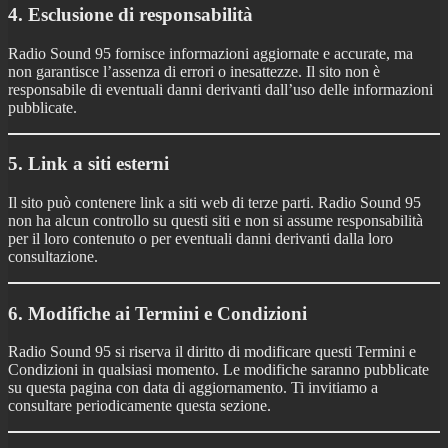
4. Esclusione di responsabilità
Radio Sound 95 fornisce informazioni aggiornate e accurate, ma
non garantisce l’assenza di errori o inesattezze. Il sito non è
responsabile di eventuali danni derivanti dall’uso delle informazioni
pubblicate.
5. Link a siti esterni
Il sito può contenere link a siti web di terze parti. Radio Sound 95
non ha alcun controllo su questi siti e non si assume responsabilità
per il loro contenuto o per eventuali danni derivanti dalla loro
consultazione.
6. Modifiche ai Termini e Condizioni
Radio Sound 95 si riserva il diritto di modificare questi Termini e
Condizioni in qualsiasi momento. Le modifiche saranno pubblicate
su questa pagina con data di aggiornamento. Ti invitiamo a
consultare periodicamente questa sezione.