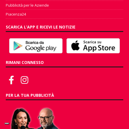
Pubblicità per le Aziende
Piacenza24
SCARICA L’APP E RICEVI LE NOTIZIE
RIMANI CONNESSO
PER LA TUA PUBBLICITÀ