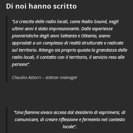
Di noi hanno scritto
“La crescita delle radio locali, come Radio Sound, negli
ultimi anni è stata impressionante. Dalle esperienze
pionieristiche degli anni Settanta e Ottanta, siamo
approdati a un complesso di realtà strutturate e radicate
sul territorio. Ritengo sia proprio questa la grandezza delle
radio locali, il contatto con il territorio, il servizio reso alle
persone”
.
Claudio Astorri – station manager
“Una fiamma vivace accesa dal desiderio di esprimersi, di
comunicare, di creare riflessione e fermento nel contesto
locale”.