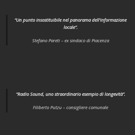
“Un punto insostituibile nel panorama dell’informazione
locale”.
Stefano Pareti – ex sindaco di Piacenza
“Radio Sound, uno straordinario esempio di longevità”.
Filiberto Putzu – consigliere comunale