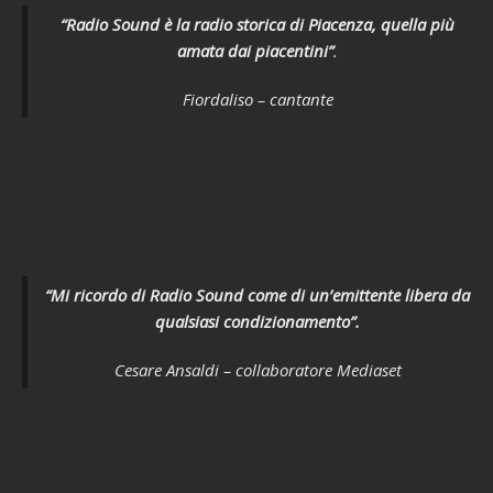
“Radio Sound è la radio storica di Piacenza, quella più
amata dai piacentini”
.
Fiordaliso – cantante
“Mi ricordo di Radio Sound come di un’emittente libera da
qualsiasi condizionamento”.
Cesare Ansaldi – collaboratore Mediaset