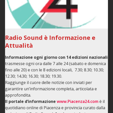
Radio Sound è Informazione e
Attualità
Informazione ogni giorno con 14 edizioni
nazionali
trasmesse ogni ora dalle 7 alle 24 (sabato e domenica
fino alle 20) e con le 8 edizioni locali, 7.30; 8.30; 10.30;
12.30; 14.30; 16.30; 18.30; 19.30.
Raggiunge il cuore delle notizie con inviati per
garantire un’informazione completa, articolata e
approfondita.
Il portale d’informazione
www.Piacenza24.com
è il
quotidiano online di Piacenza e provincia curato dalla