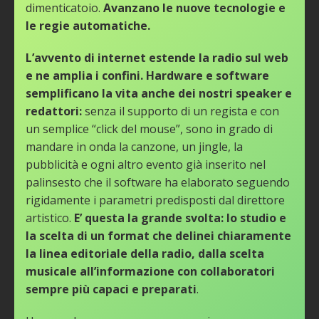
dimenticatoio.
Avanzano le nuove tecnologie e
le regie automatiche.
L’avvento di internet estende la radio sul web
e ne amplia i confini. Hardware e software
semplificano la vita anche dei nostri speaker e
redattori:
senza il supporto di un regista e con
un semplice “click del mouse”, sono in grado di
mandare in onda la canzone, un jingle, la
pubblicità e ogni altro evento già inserito nel
palinsesto che il software ha elaborato seguendo
rigidamente i parametri predisposti dal direttore
artistico.
E’ questa la grande svolta: lo studio e
la scelta di un format che delinei chiaramente
la linea editoriale della radio, dalla scelta
musicale all’informazione con collaboratori
sempre più capaci e preparati
.