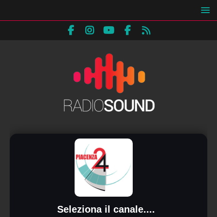
Seleziona il canale....