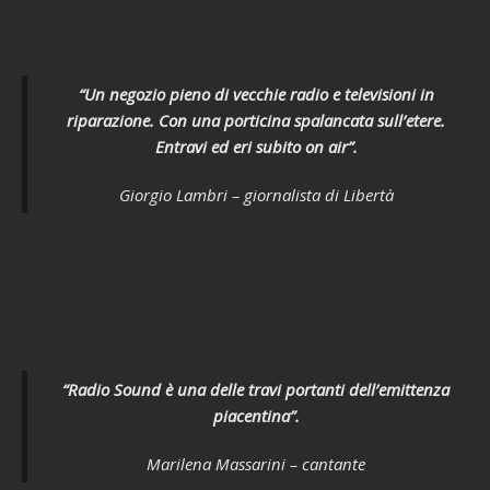
“Un negozio pieno di vecchie radio e televisioni in
riparazione. Con una porticina spalancata sull’etere.
Entravi ed eri subito
on air
”.
Giorgio Lambri – giornalista di Libertà
“Radio Sound è una delle travi portanti dell’emittenza
piacentina”.
Marilena Massarini – cantante