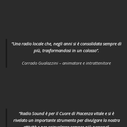
“Una radio locale che, negli anni si è consolidata sempre di
più, trasformandosi in un colosso”.
Corrado Gualazzini – animatore e intrattenitore
“Radio Sound è per il Cuore di Piacenza vitale e si è
rivelato un importante strumento per divulgare la nostra