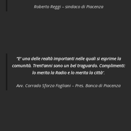
Roberto Reggi – sindaco di Piacenza
“E’ una delle realtà importanti nelle quali si esprime la
comunità. Trent’anni sono un bel traguardo. Complimenti:
lo merita la Radio e lo merita la città
”
.
Avv. Corrado Sforza Fogliani – Pres. Banca di Piacenza