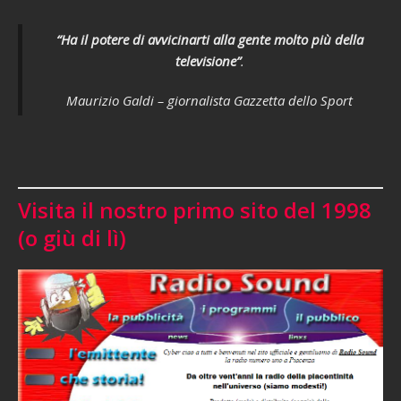
“Ha il potere di avvicinarti alla gente molto più della
televisione”
.
Maurizio Galdi – giornalista Gazzetta dello Sport
Visita il nostro primo sito del 1998
(o giù di lì)