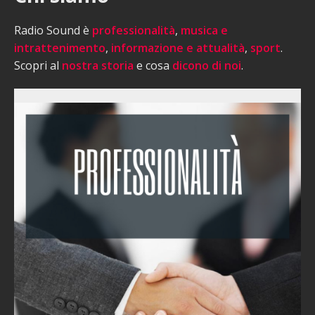
Radio Sound è
professionalità
,
musica e
intrattenimento
,
informazione e attualità
,
sport
.
Scopri al
nostra storia
e cosa
dicono di noi
.