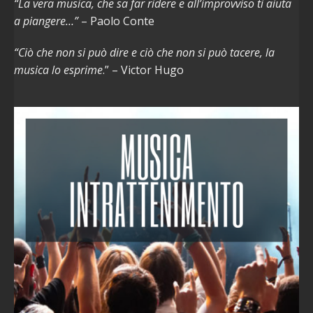
“La vera musica, che sa far ridere e all’improvviso ti aiuta
a piangere…”
– Paolo Conte
“Ciò che non si può dire e ciò che non si può tacere, la
musica lo esprime
.” – Victor Hugo