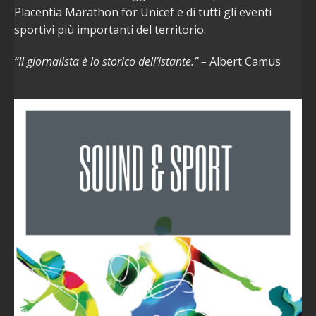
Placentia Marathon for Unicef e di tutti gli eventi
sportivi più importanti del territorio.
“Il giornalista è lo storico dell’istante.” –
Albert Camus