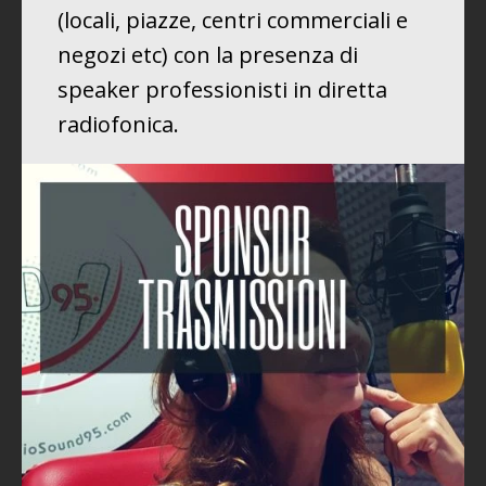
(locali, piazze, centri commerciali e
negozi etc) con la presenza di
speaker professionisti in diretta
radiofonica.