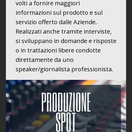
volti a fornire maggiori
informazioni sul prodotto e sul
servizio offerto dalle Aziende.
Realizzati anche tramite interviste,
si sviluppano in domande e risposte
o in trattazioni libere condotte
direttamente da uno
speaker/giornalista professionista.