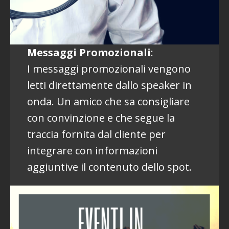
Messaggi Promozionali
:
I messaggi promozionali vengono
letti direttamente dallo speaker in
onda. Un amico che sa consigliare
con convinzione e che segue la
traccia fornita dal cliente per
integrare con informazioni
aggiuntive il contenuto dello spot.