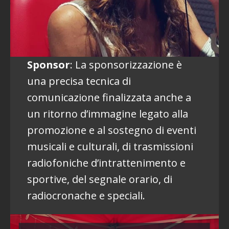
Sponsor
: La sponsorizzazione è
una precisa tecnica di
comunicazione finalizzata anche a
un ritorno d’immagine legato alla
promozione e al sostegno di eventi
musicali e culturali, di trasmissioni
radiofoniche d’intrattenimento e
sportive, del segnale orario, di
radiocronache e speciali.