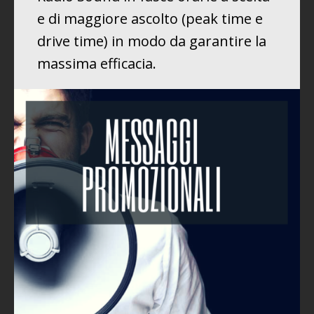
e di maggiore ascolto (peak time e
drive time) in modo da garantire la
massima efficacia.