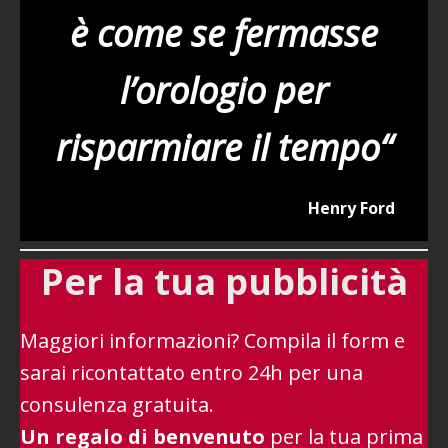
è come se fermasse
l’orologio per
risparmiare il tempo
“
Henry Ford
Per la tua pubblicità
Maggiori informazioni? Compila il form e
sarai ricontattato entro 24h per una
consulenza gratuita.
Un regalo di benvenuto
per la tua prima