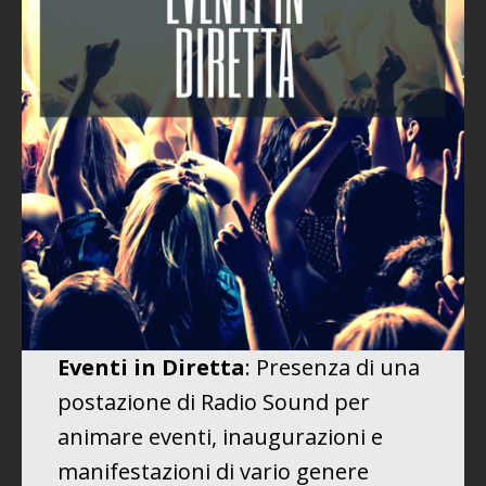
Eventi in Diretta
: Presenza di una
postazione di Radio Sound per
animare eventi, inaugurazioni e
manifestazioni di vario genere