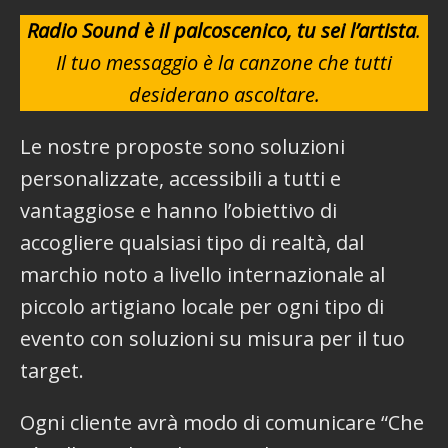
Radio Sound è il palcoscenico, tu sei l’artista
.
Il tuo messaggio è la canzone che tutti
desiderano ascoltare.
Le nostre proposte sono soluzioni
personalizzate, accessibili a tutti e
vantaggiose e hanno l’obiettivo di
accogliere qualsiasi tipo di realtà, dal
marchio noto a livello internazionale al
piccolo artigiano locale per ogni tipo di
evento con soluzioni su misura per il tuo
target.
Ogni cliente avrà modo di comunicare “Che