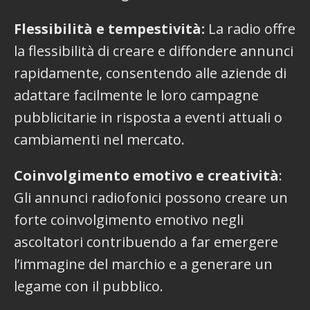
Flessibilità e tempestività:
La radio offre
la flessibilità di creare e diffondere annunci
rapidamente, consentendo alle aziende di
adattare facilmente le loro campagne
pubblicitarie in risposta a eventi attuali o
cambiamenti nel mercato.
Coinvolgimento emotivo e creatività
:
Gli annunci radiofonici possono creare un
forte coinvolgimento emotivo negli
ascoltatori contribuendo a far emergere
l’immagine del marchio e a generare un
legame con il pubblico.