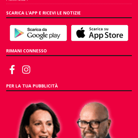
SCARICA L’APP E RICEVI LE NOTIZIE
RIMANI CONNESSO
PER LA TUA PUBBLICITÀ