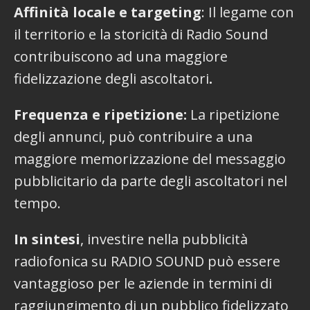
Affinità locale e targeting
: Il legame con
il territorio e la storicità di Radio Sound
contribuiscono ad una maggiore
fidelizzazione degli ascoltatori
.
Frequenza e ripetizione:
La ripetizione
degli annunci, può contribuire a una
maggiore memorizzazione del messaggio
pubblicitario da parte degli ascoltatori nel
tempo.
In sintesi
, investire nella pubblicità
radiofonica su RADIO SOUND può essere
vantaggioso per le aziende in termini di
raggiungimento di un pubblico fidelizzato