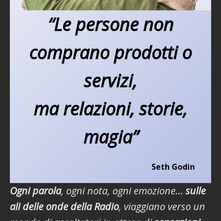
“Le persone non
comprano prodotti o
servizi,
ma relazioni, storie,
magia”
Seth Godin
Ogni parola
, ogni nota, ogni emozione…
sulle
ali delle onde della Radio
, viaggiano verso un