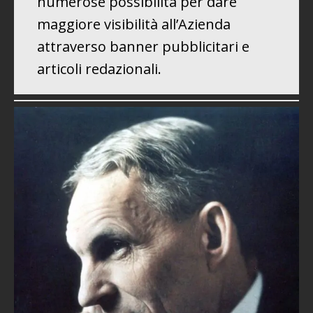
numerose possibilità per dare
maggiore visibilità all’Azienda
attraverso banner pubblicitari e
articoli redazionali.