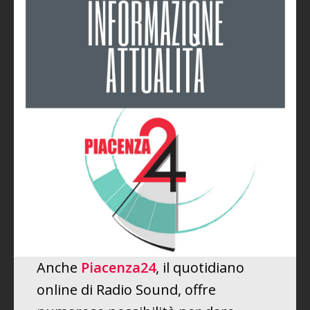
Anche
Piacenza24
, il quotidiano
online di Radio Sound, offre