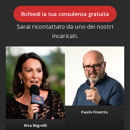
Richiedi la tua consulenza gratuita
Sarai ricontattato da uno dei nostri
incaricati.
Paolo Finetto
Rita Nigrelli