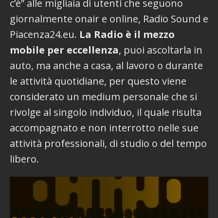
c’è” alle migliaia di utenti che seguono
giornalmente onair e online, Radio Sound e
Piacenza24.eu.
La Radio è il mezzo
mobile per eccellenza
, puoi ascoltarla in
auto, ma anche a casa, al lavoro o durante
le attività quotidiane, per questo viene
considerato un medium personale che si
rivolge al singolo individuo, il quale risulta
accompagnato e non interrotto nelle sue
attività professionali, di studio o del tempo
libero.