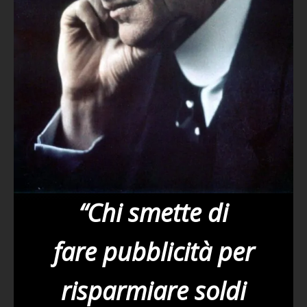
“
Chi smette di
fare
pubblicità per
risparmiare soldi