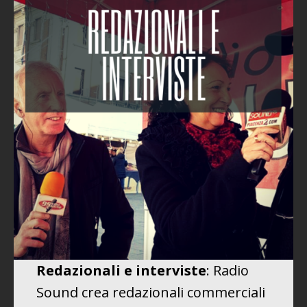
Redazionali e interviste
: Radio
Sound crea redazionali commerciali