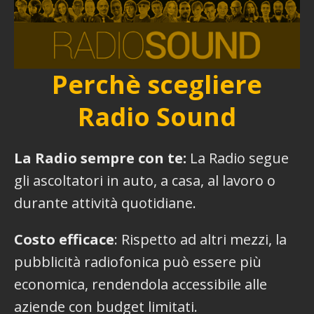
Perchè scegliere
Radio Sound
La Radio sempre con te:
La Radio segue
gli ascoltatori in auto, a casa, al lavoro o
durante attività quotidiane.
Costo efficace
: Rispetto ad altri mezzi, la
pubblicità radiofonica può essere più
economica, rendendola accessibile alle
aziende con budget limitati.