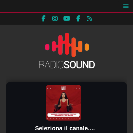
Seleziona il canale....