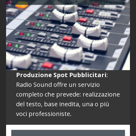
Produzione Spot Pubblicitari
:
Radio Sound offre un servizio
completo che prevede: realizzazione
del testo, base inedita, una o più
voci professioniste.