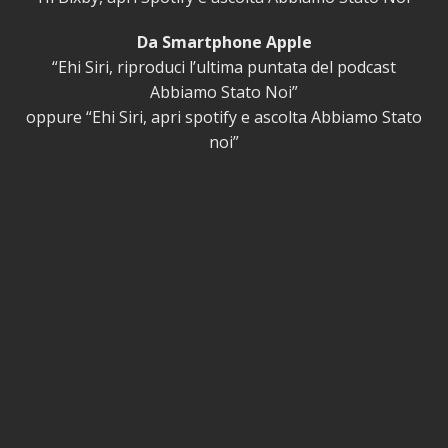
Da Smartphone Apple
“Ehi Siri, riproduci l’ultima puntata del podcast
Abbiamo Stato Noi”
oppure “Ehi Siri, apri spotify e ascolta Abbiamo Stato
noi”