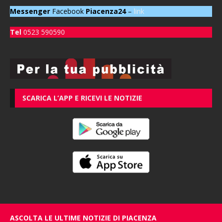
Messenger
Facebook
Piacenza24
–
link
Tel
0523 590590
SCARICA L’APP E RICEVI LE NOTIZIE
ASCOLTA LE ULTIME NOTIZIE DI PIACENZA