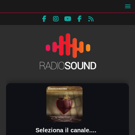
Seleziona il canale....