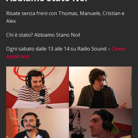
Risate senza freni con Thomas, Manuele, Cristian e
Alex.
Chi è stato? Abbiamo Stano Noi!
Ogni sabato dalle 13 alle 14 su Radio Sound –
Come
ascoltarci