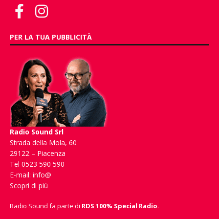
PER LA TUA PUBBLICITÀ
Radio Sound Srl
Strada della Mola, 60
29122 – Piacenza
Tel 0523 590 590
E-mail:
info@
Scopri di più
Radio Sound fa parte di
RDS 100% Special Radio
.