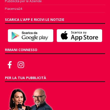
Pubblicità per le Aziende
Piacenza24
SCARICA L’APP E RICEVI LE NOTIZIE
RIMANI CONNESSO
PER LA TUA PUBBLICITÀ