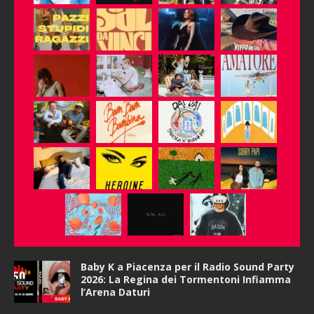
Baby K a Piacenza per il Radio Sound Party
2026: La Regina dei Tormentoni Infiamma
l’Arena Daturi