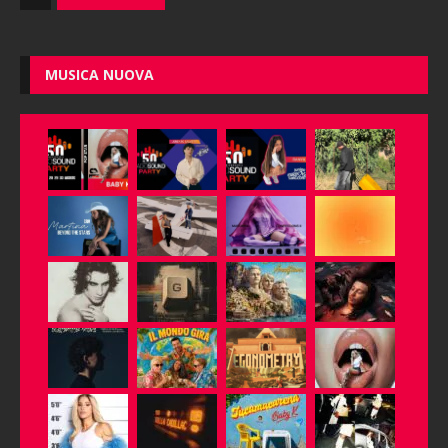
MUSICA NUOVA