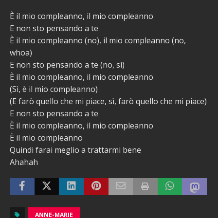
È il mio compleanno, il mio compleanno
E non sto pensando a te
È il mio compleanno (no), il mio compleanno (no,
whoa)
E non sto pensando a te (no, sì)
È il mio compleanno, il mio compleanno
(Sì, è il mio compleanno)
(E farò quello che mi piace, sì, farò quello che mi piace)
E non sto pensando a te
È il mio compleanno, il mio compleanno
È il mio compleanno
Quindi farai meglio a trattarmi bene
Ahahah
ANNE-MARIE