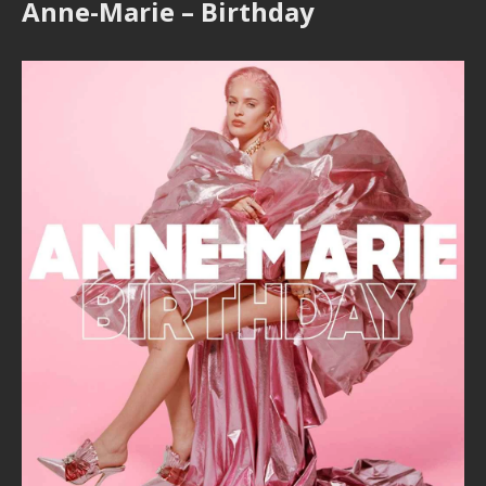
Anne-Marie – Birthday