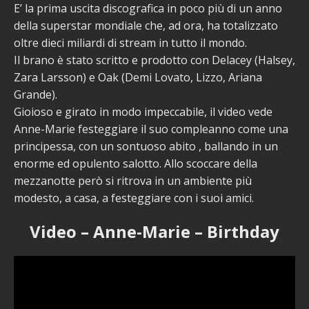
E’ la prima uscita discografica in poco più di un anno
della superstar mondiale che, ad ora, ha totalizzato
oltre dieci miliardi di stream in tutto il mondo.
Il brano è stato scritto e prodotto con Delacey (Halsey,
Zara Larsson) e Oak (Demi Lovato, Lizzo, Ariana
Grande).
Gioioso e girato in modo impeccabile, il video vede
Anne-Marie festeggiare il suo compleanno come una
principessa, con un sontuoso abito , ballando in un
enorme ed opulento salotto. Allo scoccare della
mezzanotte però si ritrova in un ambiente più
modesto, a casa, a festeggiare con i suoi amici.
Video – Anne-Marie – Birthday