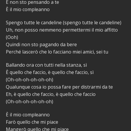
E non sto pensando a te
È il mio compleanno
Spengo tutte le candeline (spengo tutte le candeline)
Uh, non posso nemmeno permettermi il mio affitto
(Ooh)
Quindi non sto pagando da bere
Perché lascerò che lo facciano miei amici, sei tu
Ballando ora con tutti nella stanza, sì
È quello che faccio, è quello che faccio, sì
(Oh-oh-oh-oh-oh-oh)
Qualunque cosa io possa fare per distrarmi da te
Eh, è quello che faccio, è quello che faccio
(Oh-oh-oh-oh-oh-oh)
È il mio compleanno
Farò quello che mi piace
Mangerò quello che mi piace