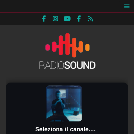
Seleziona il canale....