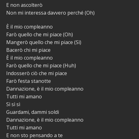
E non ascolterò
Non mi interessa davvero perché (Oh)
È il mio compleanno
Farò quello che mi piace (Oh)
Mangerò quello che mi piace (Sì)
Bacerò chi mi piace
È il mio compleanno
Farò quello che mi piace (Huh)
Indosserò ciò che mi piace
Farò festa stanotte
Dannazione, è il mio compleanno
Tutti mi amano
Sì sì sì
Guardami, dammi soldi
Dannazione, è il mio compleanno
Tutti mi amano
E non sto pensando a te