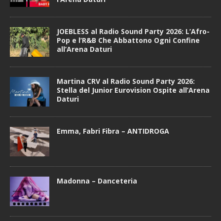
JOEBLESS al Radio Sound Party 2026: L’Afro-
Pop e l’R&B Che Abbattono Ogni Confine
all’Arena Daturi
Martina CRV al Radio Sound Party 2026:
Stella del Junior Eurovision Ospite all’Arena
Daturi
Emma, Fabri Fibra – ANTIDROGA
Madonna – Danceteria