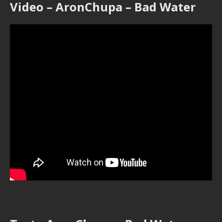
Video – AronChupa – Bad Water