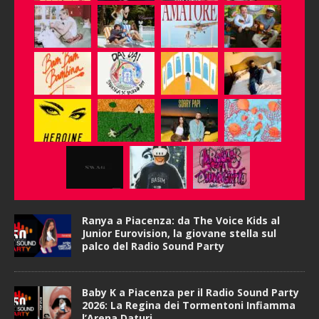
Ranya a Piacenza: da The Voice Kids al
Junior Eurovision, la giovane stella sul
palco del Radio Sound Party
Baby K a Piacenza per il Radio Sound Party
2026: La Regina dei Tormentoni Infiamma
l’Arena Daturi