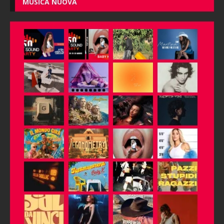
MUSICA NUOVA