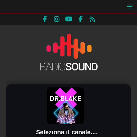
Seleziona il canale....