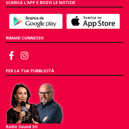
SCARICA L’APP E RICEVI LE NOTIZIE
RIMANI CONNESSO
PER LA TUA PUBBLICITÀ
Radio Sound Srl