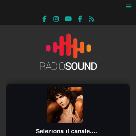
Seleziona il canale....