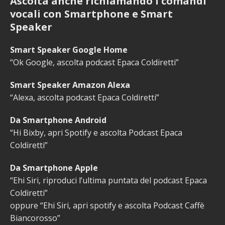
Ascolta anche richiamando i comandi
vocali con Smartphone e Smart
Speaker
Smart Speaker Google Home
“Ok Google, ascolta podcast Epaca Coldiretti”
Smart Speaker Amazon Alexa
“Alexa, ascolta podcast Epaca Coldiretti”
Da Smartphone Android
“Hi Bixby, apri Spotify e ascolta Podcast Epaca
Coldiretti”
Da Smartphone Apple
“Ehi Siri, riproduci l’ultima puntata del podcast Epaca
Coldiretti”
oppure “Ehi Siri, apri spotify e ascolta Podcast Caffè
Biancorosso”