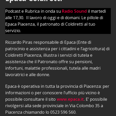
Podcast e Rubrica in onda su
Radio Sound
il martedì
alle 17,30. Il lavoro di oggi e di domani. Le pillole di
Epaca Piacenza, il patronato di Coldiretti al tuo
servizio.
Riccardo Piras responsabile di Epaca (Ente di
patrocinio e assistenza per i cittadini e l’agricoltura) di
Coldiretti Piacenza, illustra i servizi di tutela e
assistenza che il Patronato offre su pensioni,
infortuni, malattie professionali, tutela alle madri
lavoratrici e alle donne.
Epaca è operativa in tutta la provincia di Piacenza: per
informazioni o per conoscere l’ufficio più vicino è
possibile consultare il sito
www.epaca.it
. E’ possibile
rivolgersi alla sede provinciale in Via Colombo 35 a
Piacenza chiamando lo 0523 596 560.