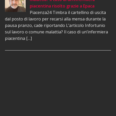
piacentina risolto grazie a Epaca
Piacenza24 Timbra il cartellino di uscita
dal posto di lavoro per recarsi alla mensa durante la
pausa pranzo, cade riportando L’articolo Infortunio
sul lavoro o comune malattia? Il caso di un’infermiera
piacentina […]