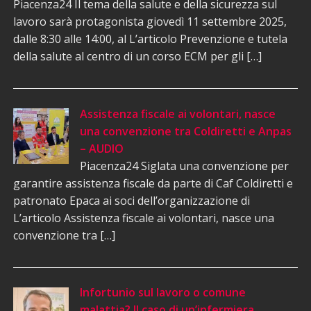
Piacenza24 Il tema della salute e della sicurezza sul
lavoro sarà protagonista giovedì 11 settembre 2025,
dalle 8:30 alle 14:00, al L’articolo Prevenzione e tutela
della salute al centro di un corso ECM per gli […]
Assistenza fiscale ai volontari, nasce
una convenzione tra Coldiretti e Anpas
– AUDIO
Piacenza24 Siglata una convenzione per
garantire assistenza fiscale da parte di Caf Coldiretti e
patronato Epaca ai soci dell’organizzazione di
L’articolo Assistenza fiscale ai volontari, nasce una
convenzione tra […]
Infortunio sul lavoro o comune
malattia? Il caso di un’infermiera