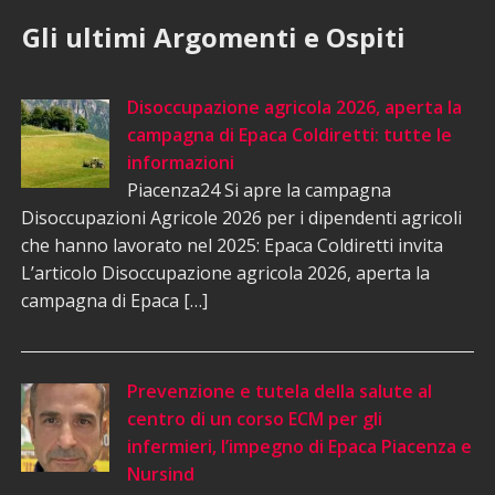
Gli ultimi Argomenti e Ospiti
Disoccupazione agricola 2026, aperta la
campagna di Epaca Coldiretti: tutte le
informazioni
Piacenza24 Si apre la campagna
Disoccupazioni Agricole 2026 per i dipendenti agricoli
che hanno lavorato nel 2025: Epaca Coldiretti invita
L’articolo Disoccupazione agricola 2026, aperta la
campagna di Epaca […]
Prevenzione e tutela della salute al
centro di un corso ECM per gli
infermieri, l’impegno di Epaca Piacenza e
Nursind