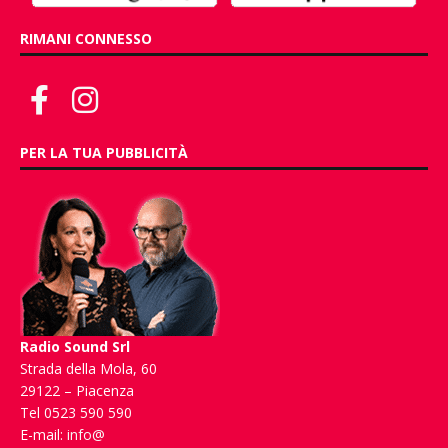
RIMANI CONNESSO
PER LA TUA PUBBLICITÀ
Radio Sound Srl
Strada della Mola, 60
29122 – Piacenza
Tel 0523 590 590
E-mail:
info@