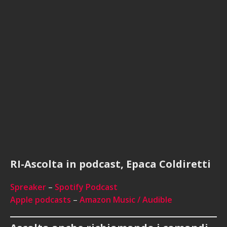
RI-Ascolta in podcast, Epaca Coldiretti
Spreaker
–
Spotify Podcast
Apple podcasts
–
Amazon Music / Audible