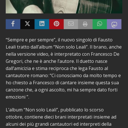
“Sempre e per sempre”, il nuovo singolo di Fausto
Leali tratto dall’album “Non solo Leali”. Il brano, anche
nella versione video, è interpretato con Francesco De
Gregori, che ne è anche l’autore. Il duetto nasce
dall’amicizia e stima reciproca che lega Fausto al
cantautore romano: “Ci conosciamo da molto tempo e
ho chiesto a Francesco di cantare insieme questa sua
canzone che, a ogni ascolto, mi ha sempre dato forti
emozioni ”.
L’album “Non solo Leali”, pubblicato lo scorso
ottobre, contiene dieci brani interpretati insieme ad
alcuni dei più grandi cantautori ed interpreti della