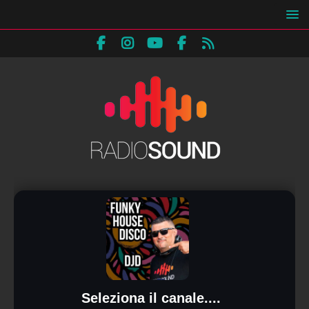
Seleziona il canale....