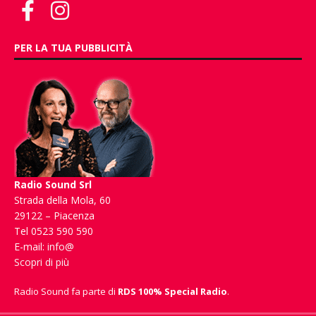
PER LA TUA PUBBLICITÀ
Radio Sound Srl
Strada della Mola, 60
29122 – Piacenza
Tel 0523 590 590
E-mail:
info@
Scopri di più
Radio Sound fa parte di
RDS 100% Special Radio
.