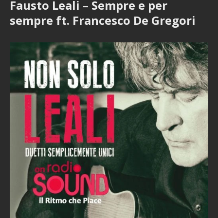
Fausto Leali – Sempre e per
sempre ft. Francesco De Gregori