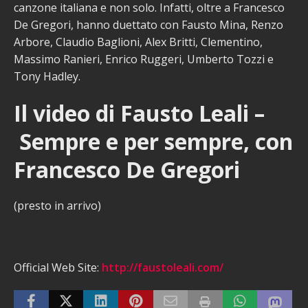
canzone italiana e non solo. Infatti, oltre a Francesco
De Gregori, hanno duettato con Fausto Mina, Renzo
Arbore, Claudio Baglioni, Alex Britti, Clementino,
Massimo Ranieri, Enrico Ruggeri, Umberto Tozzi e
Tony Hadley.
Il video di Fausto Leali –
Sempre e per sempre, con
Francesco De Gregori
(presto in arrivo)
Official Web Site:
http://faustoleali.com/