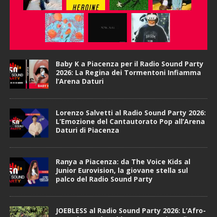
Baby K a Piacenza per il Radio Sound Party
2026: La Regina dei Tormentoni Infiamma
l’Arena Daturi
Lorenzo Salvetti al Radio Sound Party 2026:
L’Emozione del Cantautorato Pop all’Arena
Daturi di Piacenza
Ranya a Piacenza: da The Voice Kids al
Junior Eurovision, la giovane stella sul
palco del Radio Sound Party
JOEBLESS al Radio Sound Party 2026: L’Afro-