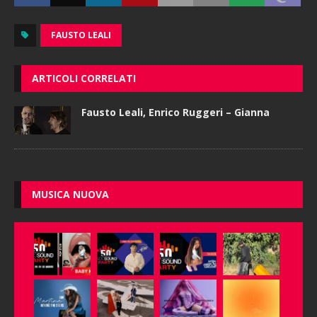
FAUSTO LEALI
ARTICOLI CORRELATI
Fausto Leali, Enrico Ruggeri – Gianna
MUSICA NUOVA