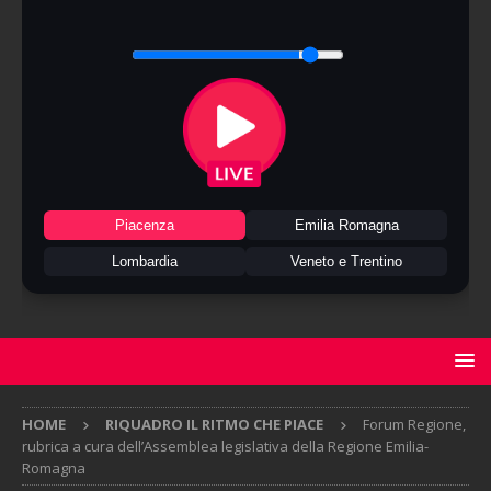
Piacenza
Emilia Romagna
Lombardia
Veneto e Trentino
HOME
RIQUADRO IL RITMO CHE PIACE
Forum Regione,
rubrica a cura dell’Assemblea legislativa della Regione Emilia-
Romagna