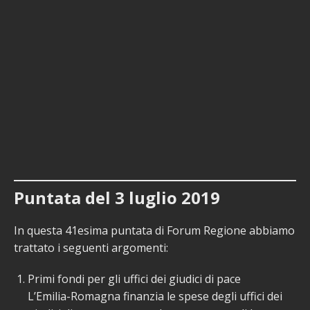
Puntata del 3 luglio 2019
In questa 41esima puntata di Forum Regione abbiamo
trattato i seguenti argomenti:
Primi fondi per gli uffici dei giudici di pace
L’Emilia-Romagna finanzia le spese degli uffici dei