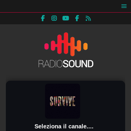
Seleziona il canale....