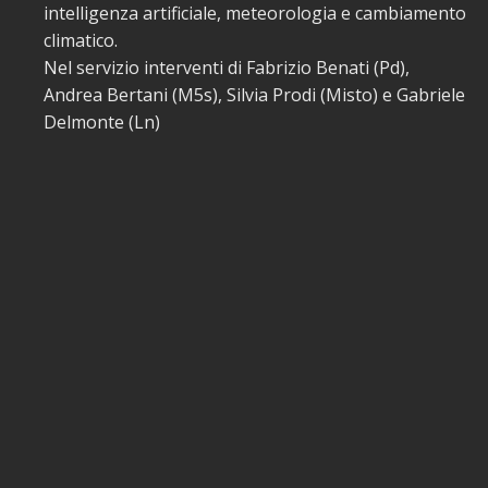
intelligenza artificiale, meteorologia e cambiamento
climatico.
Nel servizio interventi di Fabrizio Benati (Pd),
Andrea Bertani (M5s), Silvia Prodi (Misto) e Gabriele
Delmonte (Ln)