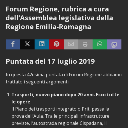
Forum Regione, rubrica a cura
dell’Assemblea legislativa della
Regione Emilia-Romagna
Puntata del 17 luglio 2019
In questa 42esima puntata di Forum Regione abbiamo
trattato i seguenti argomenti:
Trasporti, nuovo piano dopo 20 anni. Ecco tutte
le opere
Il Piano dei trasporti integrato o Prit, passa la
prova dell’Aula. Tra le principali infrastrutture
previste, l’autostrada regionale Cispadana, il