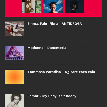
Emma, Fabri Fibra – ANTIDROGA
Madonna – Danceteria
Tommaso Paradiso – Agitare coca cola
Sombr – My Body Isn’t Ready