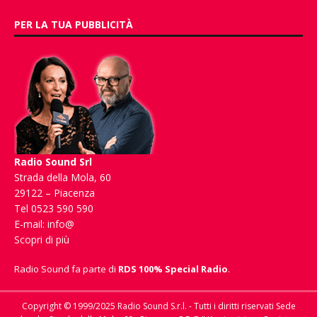
PER LA TUA PUBBLICITÀ
Radio Sound Srl
Strada della Mola, 60
29122 – Piacenza
Tel 0523 590 590
E-mail:
info@
Scopri di più
Radio Sound fa parte di
RDS 100% Special Radio
.
Copyright © 1999/2025 Radio Sound S.r.l. - Tutti i diritti riservati Sede