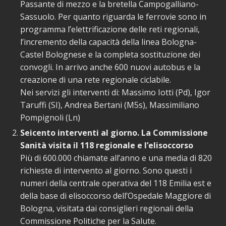
Passante di mezzo e la bretella Campogalliano-
Sassuolo. Per quanto riguarda le ferrovie sono in
programma l’elettrificazione delle reti regionali,
l’incremento della capacità della linea Bologna-
Castel Bolognese e la completa sostituzione dei
convogli. In arrivo anche 600 nuovi autobus e la
creazione di una rete regionale ciclabile.
Nei servizi gli interventi di: Massimo Iotti (Pd), Igor
Taruffi (SI), Andrea Bertani (M5s), Massimiliano
Pompignoli (Ln)
Seicento interventi al giorno. La Commissione
Sanità visita il 118 regionale e l’elisoccorso
Più di 600.000 chiamate all’anno e una media di 820
richieste di intervento al giorno. Sono questi i
numeri della centrale operativa del 118 Emilia est e
della base di elisoccorso dell’Ospedale Maggiore di
Bologna, visitata dai consiglieri regionali della
Commissione Politiche per la Salute.