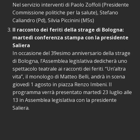
Nel servizio interventi di Paolo Zoffoli (Presidente
Commissione politiche per la salute), Stefano
Caliandro (Pd), Silvia Piccinini (M5s)
Il racconto dei feriti della strage di Bologna:
martedì conferenza stampa con la presidente
Saliera
In occasione del 39esimo anniversario della strage
di Bologna, l’Assemblea legislativa dedicherà uno
spettacolo teatrale ai racconti dei feriti. “Un’altra
vita”, il monologo di Matteo Belli, andrà in scena
giovedì 1 agosto in piazza Renzo Imbeni. Il
programma verrà presentato martedì 23 luglio alle
13 in Assemblea legislativa con la presidente
Saliera.