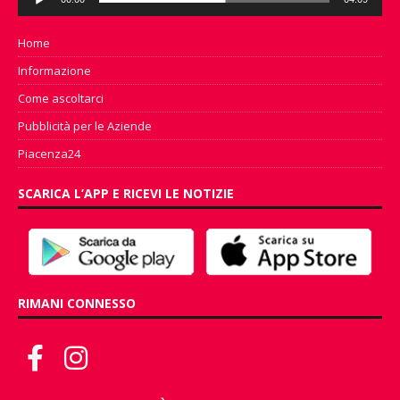
Player
Home
Informazione
Come ascoltarci
Pubblicità per le Aziende
Piacenza24
SCARICA L’APP E RICEVI LE NOTIZIE
RIMANI CONNESSO