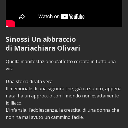
Sinossi Un abbraccio
di Mariachiara Olivari
Quella manifestazione d’affetto cercata in tutta una
vita
Una storia di vita vera.
Il memoriale di una signora che, già da subito, appena
nata, ha un approccio con il mondo non esattamente
idilliaco.
L’infanzia, l’adolescenza, la crescita, di una donna che
non ha mai avuto un cammino facile.