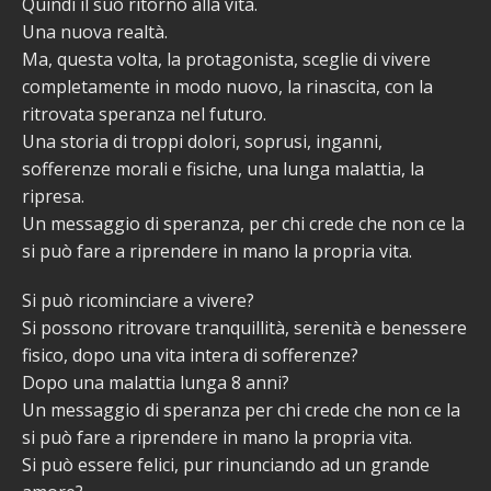
Quindi il suo ritorno alla vita.
Una nuova realtà.
Ma, questa volta, la protagonista, sceglie di vivere
completamente in modo nuovo, la rinascita, con la
ritrovata speranza nel futuro.
Una storia di troppi dolori, soprusi, inganni,
sofferenze morali e fisiche, una lunga malattia, la
ripresa.
Un messaggio di speranza, per chi crede che non ce la
si può fare a riprendere in mano la propria vita.
Si può ricominciare a vivere?
Si possono ritrovare tranquillità, serenità e benessere
fisico, dopo una vita intera di sofferenze?
Dopo una malattia lunga 8 anni?
Un messaggio di speranza per chi crede che non ce la
si può fare a riprendere in mano la propria vita.
Si può essere felici, pur rinunciando ad un grande