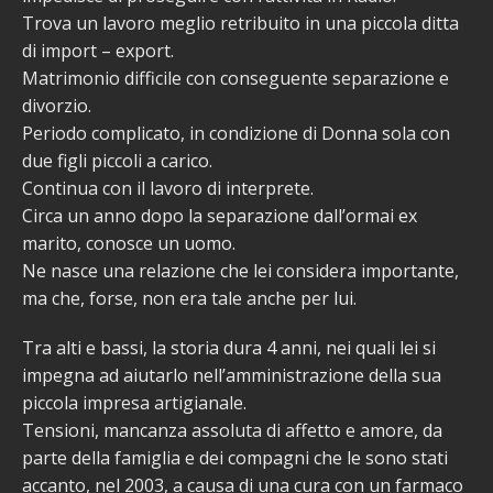
Trova un lavoro meglio retribuito in una piccola ditta
di import – export.
Matrimonio difficile con conseguente separazione e
divorzio.
Periodo complicato, in condizione di Donna sola con
due figli piccoli a carico.
Continua con il lavoro di interprete.
Circa un anno dopo la separazione dall’ormai ex
marito, conosce un uomo.
Ne nasce una relazione che lei considera importante,
ma che, forse, non era tale anche per lui.
Tra alti e bassi, la storia dura 4 anni, nei quali lei si
impegna ad aiutarlo nell’amministrazione della sua
piccola impresa artigianale.
Tensioni, mancanza assoluta di affetto e amore, da
parte della famiglia e dei compagni che le sono stati
accanto, nel 2003, a causa di una cura con un farmaco