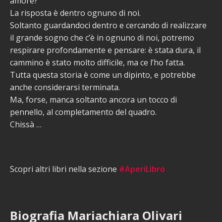
amore?
La risposta è dentro ognuno di noi.
Soltanto guardandoci dentro e cercando di realizzare
il grande sogno che c’è in ognuno di noi, potremo
respirare profondamente e pensare: è stata dura, il
cammino è stato molto difficile, ma ce l’ho fatta.
Tutta questa storia è come un dipinto, e potrebbe
anche considerarsi terminata.
Ma, forse, manca soltanto ancora un tocco di
pennello, al completamento del quadro.
Chissà …
Scopri altri libri nella sezione
#AperiLibro
Biografia Mariachiara Olivari