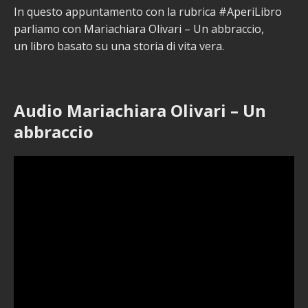
In questo appuntamento con la rubrica #AperiLibro
parliamo con Mariachiara Olivari – Un abbraccio,
un libro basato su una storia di vita vera.
Audio Mariachiara Olivari – Un
abbraccio