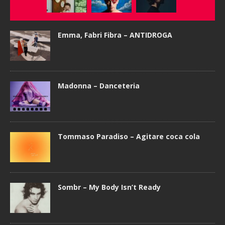
Emma, Fabri Fibra – ANTIDROGA
Madonna – Danceteria
Tommaso Paradiso – Agitare coca cola
Sombr – My Body Isn’t Ready