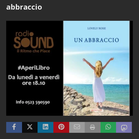
abbraccio