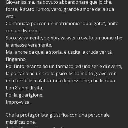
Giovanissima, ha dovuto abbandonare quello che,
forse, è stato l’unico, vero, grande amore della sua
vita.
Continuata poi con un matrimonio “obbligato”, finito
con un divorzio.
Successivamente, sembrava aver trovato un uomo che
la amasse veramente.
Ma, anche da quella storia, è uscita la cruda verità:
l’inganno.
Poi l’intolleranza ad un farmaco, ed una serie di eventi,
la portano ad un crollo psico-fisico molto grave, con
una terribile malattia: una depressione, che le ruba
ben 8 anni di vita.
Poi la guarigione.
Improvvisa.
Che la protagonista giustifica con una personale
mistificazione.