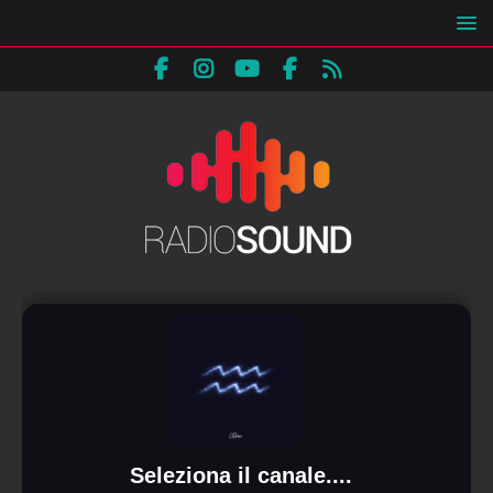
Seleziona il canale....