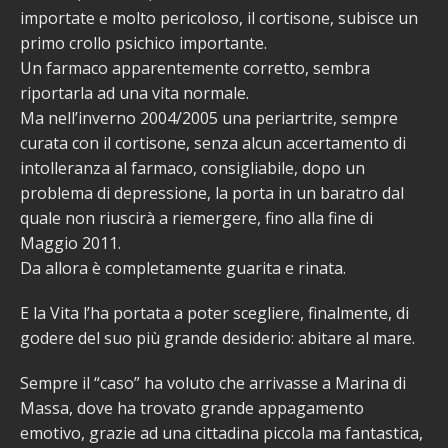
importate e molto pericoloso, il cortisone, subisce un
primo crollo psichico importante.
Un farmaco apparentemente corretto, sembra
riportarla ad una vita normale.
Ma nell’inverno 2004/2005 una periartrite, sempre
curata con il cortisone, senza alcun accertamento di
intolleranza al farmaco, consigliabile, dopo un
problema di depressione, la porta in un baratro dal
quale non riuscirà a riemergere, fino alla fine di
Maggio 2011.
Da allora è completamente guarita e rinata.
E la Vita l’ha portata a poter scegliere, finalmente, di
godere del suo più grande desiderio: abitare al mare.
Sempre il “caso” ha voluto che arrivasse a Marina di
Massa, dove ha trovato grande appagamento
emotivo, grazie ad una cittadina piccola ma fantastica,