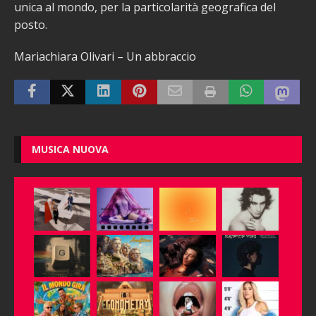
unica al mondo, per la particolarità geografica del
posto.
Mariachiara Olivari – Un abbraccio
MUSICA NUOVA