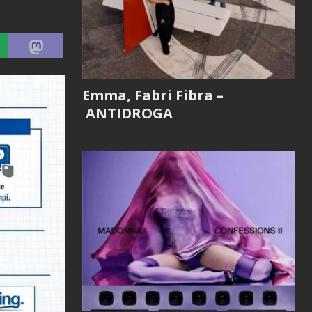
Emma, Fabri Fibra –
ANTIDROGA