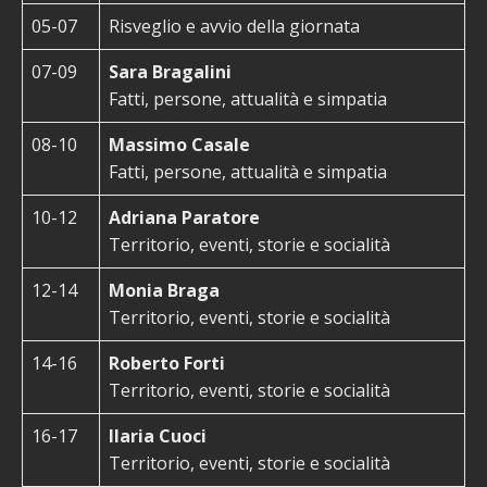
05-07
Risveglio e avvio della giornata
07-09
Sara Bragalini
Fatti, persone, attualità e simpatia
08-10
Massimo Casale
Fatti, persone, attualità e simpatia
10-12
Adriana Paratore
Territorio, eventi, storie e socialità
12-14
Monia Braga
Territorio, eventi, storie e socialità
14-16
Roberto Forti
Territorio, eventi, storie e socialità
16-17
Ilaria Cuoci
Territorio, eventi, storie e socialità