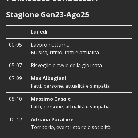
Stagione Gen23-Ago25
Lunedì
00-05
Lavoro notturno
Musica, ritmo, fatti e attualità
05-07
Risveglio e avvio della giornata
07-09
Max Albegiani
Fatti, persone, attualità e simpatia
08-10
Massimo Casale
Fatti, persone, attualità e simpatia
10-12
Adriana Paratore
Territorio, eventi, storie e socialità