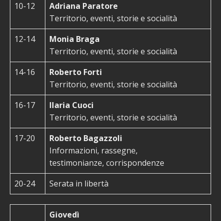
10-12
Adriana Paratore
Territorio, eventi, storie e socialità
12-14
Monia Braga
Territorio, eventi, storie e socialità
14-16
Roberto Forti
Territorio, eventi, storie e socialità
16-17
Ilaria Cuoci
Territorio, eventi, storie e socialità
17-20
Roberto Bagazzoli
Informazioni, rassegne,
testimonianze, corrispondenze
20-24
Serata in libertà
Giovedì