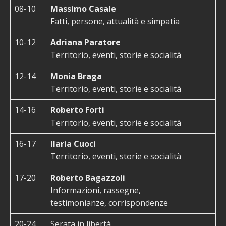
08-10
Massimo Casale
Fatti, persone, attualità e simpatia
10-12
Adriana Paratore
Territorio, eventi, storie e socialità
12-14
Monia Braga
Territorio, eventi, storie e socialità
14-16
Roberto Forti
Territorio, eventi, storie e socialità
16-17
Ilaria Cuoci
Territorio, eventi, storie e socialità
17-20
Roberto Bagazzoli
Informazioni, rassegne,
testimonianze, corrispondenze
20-24
Serata in libertà