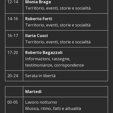
12-14
Monia Braga
Territorio, eventi, storie e socialità
14-16
Roberto Forti
Territorio, eventi, storie e socialità
16-17
Ilaria Cuoci
Territorio, eventi, storie e socialità
17-20
Roberto Bagazzoli
Informazioni, rassegne,
testimonianze, corrispondenze
20-24
Serata in libertà
Martedì
00-05
Lavoro notturno
Musica, ritmo, fatti e attualità