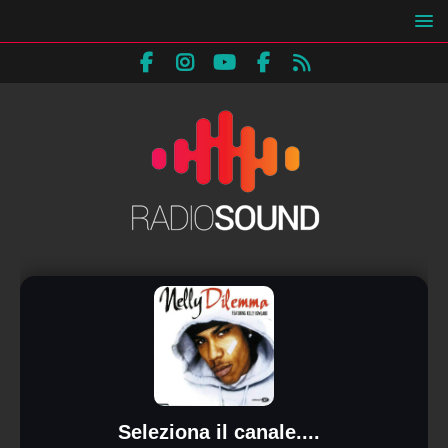
Seleziona il canale....