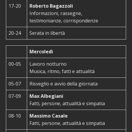
17-20
Roberto Bagazzoli
Informazioni, rassegne,
testimonianze, corrispondenze
20-24
Serata in libertà
Mercoledì
00-05
Lavoro notturno
Musica, ritmo, fatti e attualità
05-07
Risveglio e avvio della giornata
07-09
Max Albegiani
Fatti, persone, attualità e simpatia
08-10
Massimo Casale
Fatti, persone, attualità e simpatia