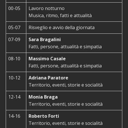
00-05
Lavoro notturno
Musica, ritmo, fatti e attualità
05-07
Risveglio e avvio della giornata
07-09
Sara Bragalini
Fatti, persone, attualità e simpatia
08-10
Massimo Casale
Fatti, persone, attualità e simpatia
10-12
Adriana Paratore
Territorio, eventi, storie e socialità
12-14
Monia Braga
Territorio, eventi, storie e socialità
14-16
Roberto Forti
Territorio, eventi, storie e socialità