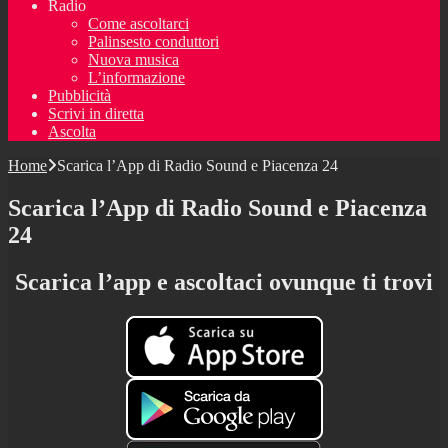
Radio
Come ascoltarci
Palinsesto conduttori
Nuova musica
L’informazione
Pubblicità
Scrivi in diretta
Ascolta
Home
Scarica l’App di Radio Sound e Piacenza 24
Scarica l’App di Radio Sound e Piacenza
24
Scarica l’app e ascoltaci ovunque ti trovi