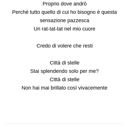
Proprio dove andrò
Perché tutto quello di cui ho bisogno è questa
sensazione pazzesca
Un rat-tat-tat nel mio cuore
Credo di volere che resti
Città di stelle
Stai splendendo solo per me?
Città di stelle
Non hai mai brillato così vivacemente