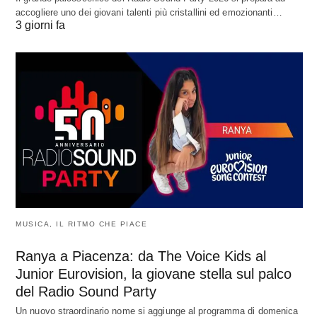
accogliere uno dei giovani talenti più cristallini ed emozionanti…
3 giorni fa
MUSICA, IL RITMO CHE PIACE
Ranya a Piacenza: da The Voice Kids al
Junior Eurovision, la giovane stella sul palco
del Radio Sound Party
Un nuovo straordinario nome si aggiunge al programma di domenica