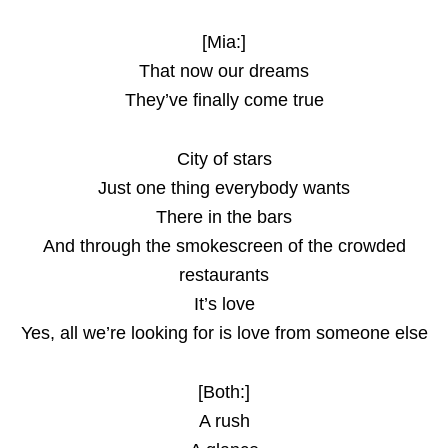
[Mia:]
That now our dreams
They’ve finally come true
City of stars
Just one thing everybody wants
There in the bars
And through the smokescreen of the crowded
restaurants
It’s love
Yes, all we’re looking for is love from someone else
[Both:]
A rush