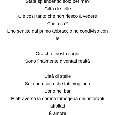
State splendendo solo per me?
Città di stelle
C’è così tanto che non riesco a vedere
Chi lo sa?
L’ho sentito dal primo abbraccio ho condiviso con
te
Ora che i nostri sogni
Sono finalmente diventati realtà
Città di stelle
Solo una cosa che tutti vogliono
Sono nei bar
E attraverso la cortina fumogena dei ristoranti
affollati
È amore