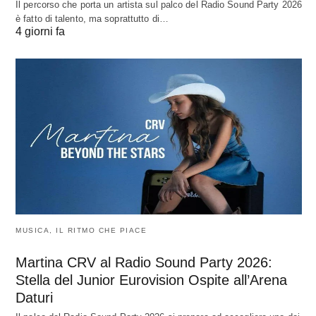
Il percorso che porta un artista sul palco del Radio Sound Party 2026
è fatto di talento, ma soprattutto di…
4 giorni fa
MUSICA, IL RITMO CHE PIACE
Martina CRV al Radio Sound Party 2026:
Stella del Junior Eurovision Ospite all’Arena
Daturi