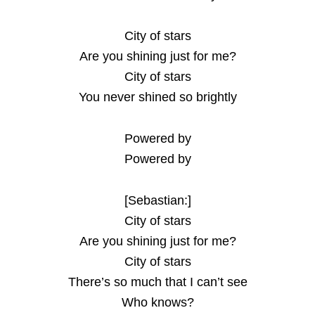
City of stars
Are you shining just for me?
City of stars
You never shined so brightly
Powered by
Powered by
[Sebastian:]
City of stars
Are you shining just for me?
City of stars
There’s so much that I can’t see
Who knows?