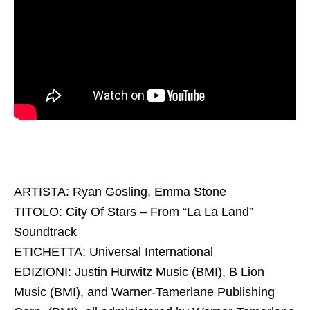
ARTISTA: Ryan Gosling, Emma Stone
TITOLO: City Of Stars – From “La La Land”
Soundtrack
ETICHETTA: Universal International
EDIZIONI: Justin Hurwitz Music (BMI), B Lion
Music (BMI), and Warner-Tamerlane Publishing