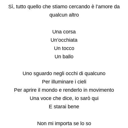
Sì, tutto quello che stiamo cercando è l’amore da
qualcun altro
Una corsa
Un’occhiata
Un tocco
Un ballo
Uno sguardo negli occhi di qualcuno
Per illuminare i cieli
Per aprire il mondo e renderlo in movimento
Una voce che dice, io sarò qui
E starai bene
Non mi importa se lo so