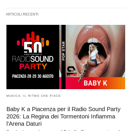
ARTICOLI RECENTI
MUSICA, IL RITMO CHE PIACE
Baby K a Piacenza per il Radio Sound Party
2026: La Regina dei Tormentoni Infiamma
l’Arena Daturi