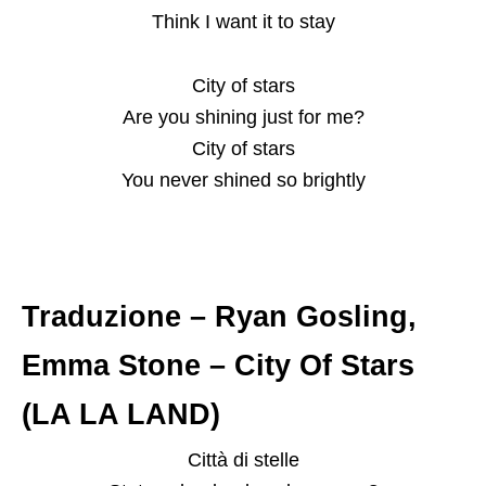
Think I want it to stay
City of stars
Are you shining just for me?
City of stars
You never shined so brightly
Traduzione – Ryan Gosling,
Emma Stone – City Of Stars
(LA LA LAND)
Città di stelle