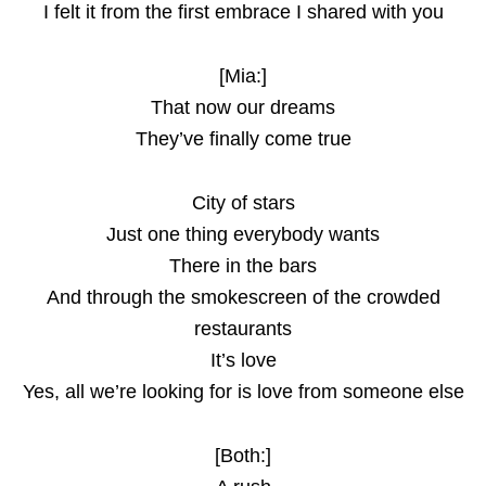
I felt it from the first embrace I shared with you
[Mia:]
That now our dreams
They’ve finally come true
City of stars
Just one thing everybody wants
There in the bars
And through the smokescreen of the crowded
restaurants
It’s love
Yes, all we’re looking for is love from someone else
[Both:]