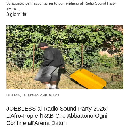
30 agosto: per l'appuntamento pomeridiano al Radio Sound Party
arriva…
3 giorni fa
MUSICA, IL RITMO CHE PIACE
JOEBLESS al Radio Sound Party 2026:
L’Afro-Pop e l’R&B Che Abbattono Ogni
Confine all’Arena Daturi