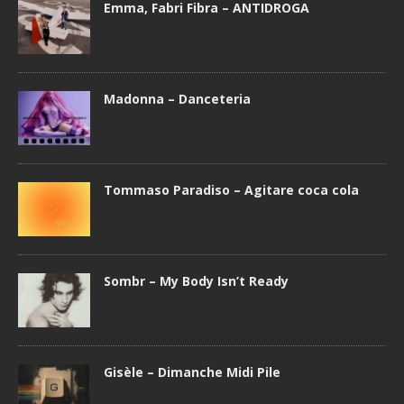
Emma, Fabri Fibra – ANTIDROGA
Madonna – Danceteria
Tommaso Paradiso – Agitare coca cola
Sombr – My Body Isn’t Ready
Gisèle – Dimanche Midi Pile