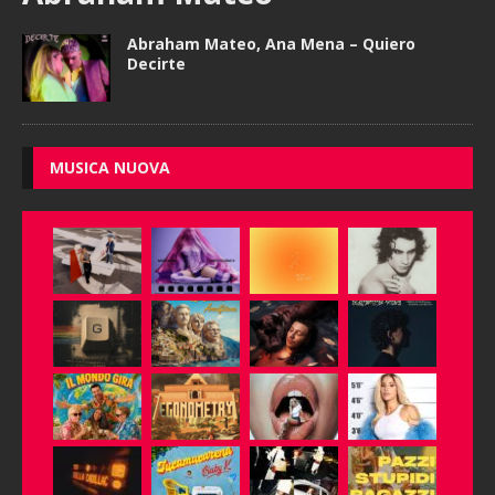
Abraham Mateo, Ana Mena – Quiero
Decirte
MUSICA NUOVA