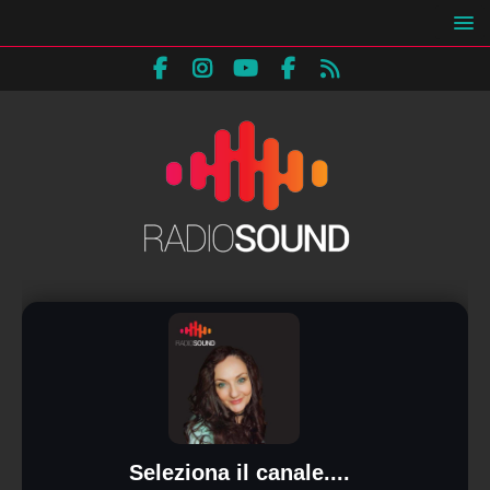
Seleziona il canale....