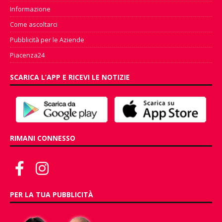
Informazione
Come ascoltarci
Pubblicità per le Aziende
Piacenza24
SCARICA L’APP E RICEVI LE NOTIZIE
RIMANI CONNESSO
PER LA TUA PUBBLICITÀ