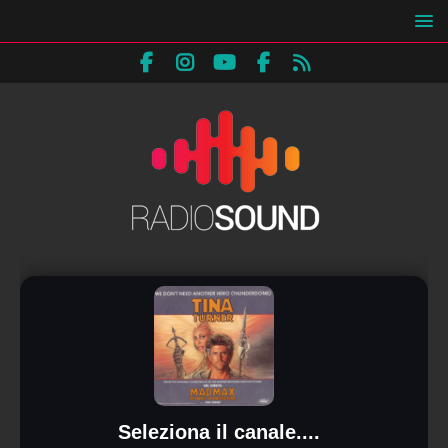
Seleziona il canale....