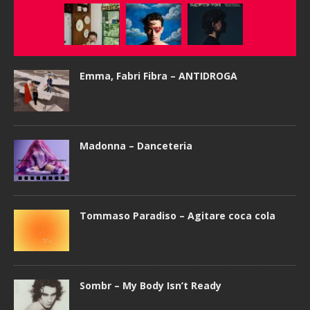
Emma, Fabri Fibra – ANTIDROGA
Madonna – Danceteria
Tommaso Paradiso – Agitare coca cola
Sombr – My Body Isn’t Ready