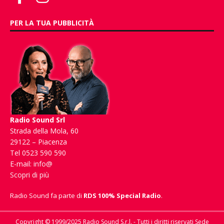
PER LA TUA PUBBLICITÀ
Radio Sound Srl
Strada della Mola, 60
29122 – Piacenza
Tel 0523 590 590
E-mail:
info@
Scopri di più
Radio Sound fa parte di
RDS 100% Special Radio
.
Copyright © 1999/2025 Radio Sound S.r.l. - Tutti i diritti riservati Sede