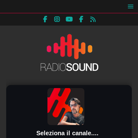
Seleziona il canale....