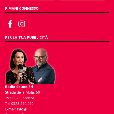
RIMANI CONNESSO
PER LA TUA PUBBLICITÀ
Radio Sound Srl
Strada della Mola, 60
29122 – Piacenza
Tel 0523 590 590
E-mail:
info@