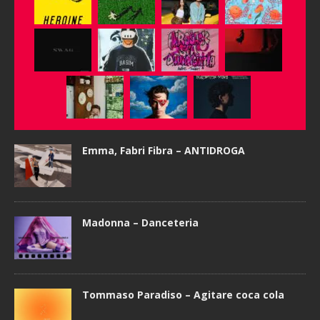
Emma, Fabri Fibra – ANTIDROGA
Madonna – Danceteria
Tommaso Paradiso – Agitare coca cola