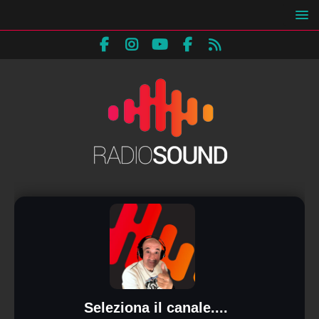
Seleziona il canale....