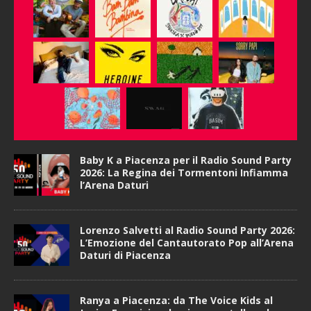
Baby K a Piacenza per il Radio Sound Party
2026: La Regina dei Tormentoni Infiamma
l’Arena Daturi
Lorenzo Salvetti al Radio Sound Party 2026:
L’Emozione del Cantautorato Pop all’Arena
Daturi di Piacenza
Ranya a Piacenza: da The Voice Kids al