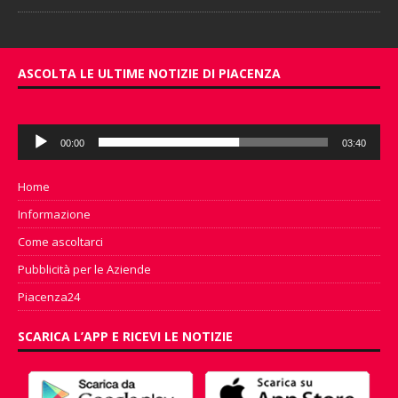
ASCOLTA LE ULTIME NOTIZIE DI PIACENZA
Audio
00:00
03:40
Player
Home
Informazione
Come ascoltarci
Pubblicità per le Aziende
Piacenza24
SCARICA L’APP E RICEVI LE NOTIZIE