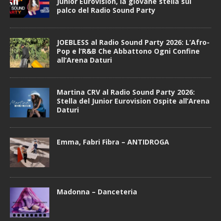
Junior Eurovision, la giovane stella sul
palco del Radio Sound Party
JOEBLESS al Radio Sound Party 2026: L’Afro-
Pop e l’R&B Che Abbattono Ogni Confine
all’Arena Daturi
Martina CRV al Radio Sound Party 2026:
Stella del Junior Eurovision Ospite all’Arena
Daturi
Emma, Fabri Fibra – ANTIDROGA
Madonna – Danceteria