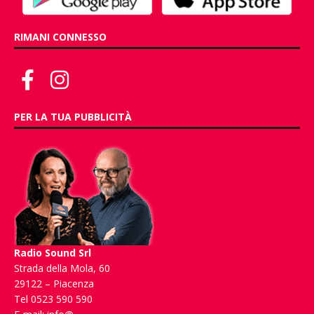
RIMANI CONNESSO
PER LA TUA PUBBLICITÀ
Radio Sound Srl
Strada della Mola, 60
29122 – Piacenza
Tel 0523 590 590