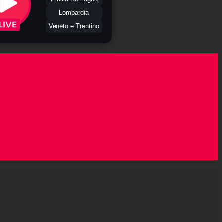
Lombardia
Veneto e Trentino