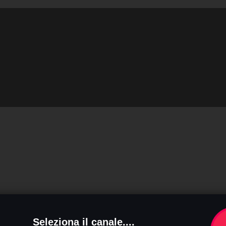
Seleziona il canale....