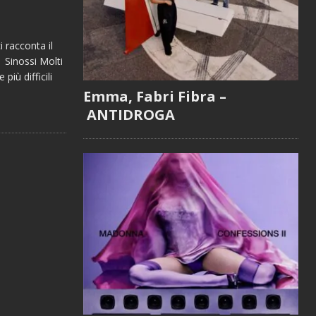
 racconta il
 Sinossi Molti
più difficili
Emma, Fabri Fibra –
ANTIDROGA