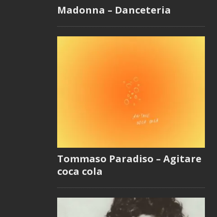
Madonna – Danceteria
Tommaso Paradiso – Agitare
coca cola