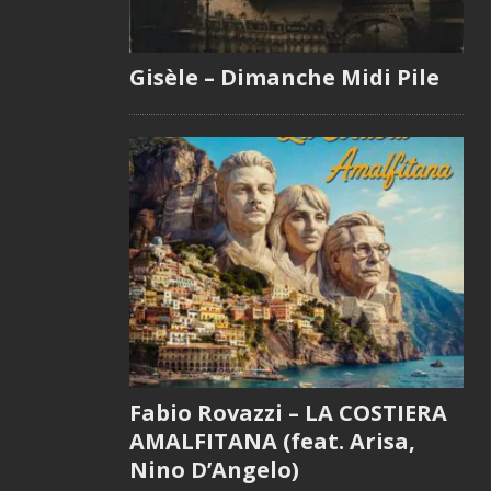
Gisèle – Dimanche Midi Pile
Fabio Rovazzi – LA COSTIERA
AMALFITANA (feat. Arisa,
Nino D’Angelo)