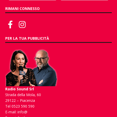
RIMANI CONNESSO
PER LA TUA PUBBLICITÀ
Radio Sound Srl
Strada della Mola, 60
29122 – Piacenza
Tel 0523 590 590
E-mail:
info@