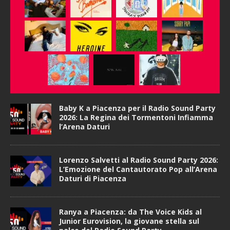
Baby K a Piacenza per il Radio Sound Party
2026: La Regina dei Tormentoni Infiamma
l’Arena Daturi
Lorenzo Salvetti al Radio Sound Party 2026:
L’Emozione del Cantautorato Pop all’Arena
Daturi di Piacenza
Ranya a Piacenza: da The Voice Kids al
Junior Eurovision, la giovane stella sul