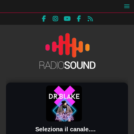
Seleziona il canale....