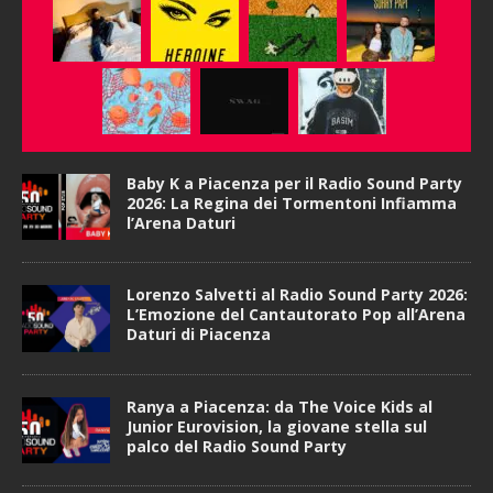
Baby K a Piacenza per il Radio Sound Party
2026: La Regina dei Tormentoni Infiamma
l’Arena Daturi
Lorenzo Salvetti al Radio Sound Party 2026:
L’Emozione del Cantautorato Pop all’Arena
Daturi di Piacenza
Ranya a Piacenza: da The Voice Kids al
Junior Eurovision, la giovane stella sul
palco del Radio Sound Party