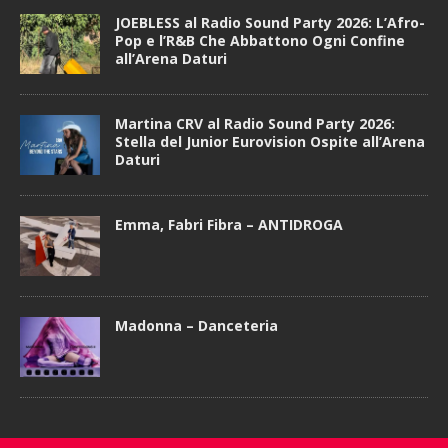
JOEBLESS al Radio Sound Party 2026: L’Afro-
Pop e l’R&B Che Abbattono Ogni Confine
all’Arena Daturi
Martina CRV al Radio Sound Party 2026:
Stella del Junior Eurovision Ospite all’Arena
Daturi
Emma, Fabri Fibra – ANTIDROGA
Madonna – Danceteria