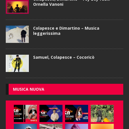
Ornella Vanoni
Colapesce e Dimartino – Musica
leggerissima
Samuel, Colapesce – Cocoricò
MUSICA NUOVA