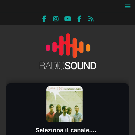
Seleziona il canale....