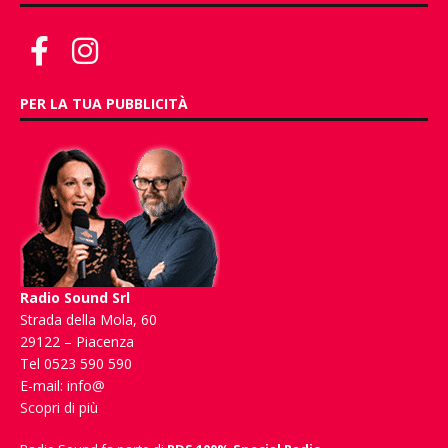
PER LA TUA PUBBLICITÀ
Radio Sound Srl
Strada della Mola, 60
29122 – Piacenza
Tel 0523 590 590
E-mail:
info@
Scopri di più