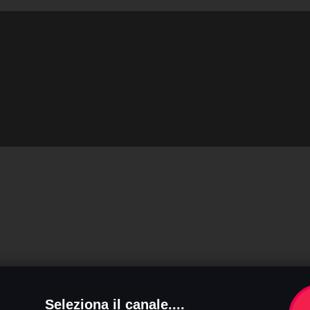
Seleziona il canale....