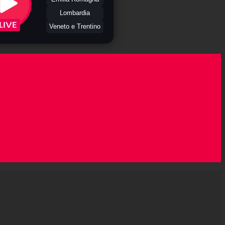
Lombardia
Veneto e Trentino