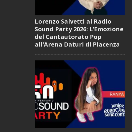
Lorenzo Salvetti al Radio
Sound Party 2026: L’Emozione
del Cantautorato Pop
all’Arena Daturi di Piacenza