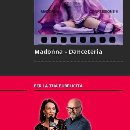
Madonna – Danceteria
PER LA TUA PUBBLICITÀ