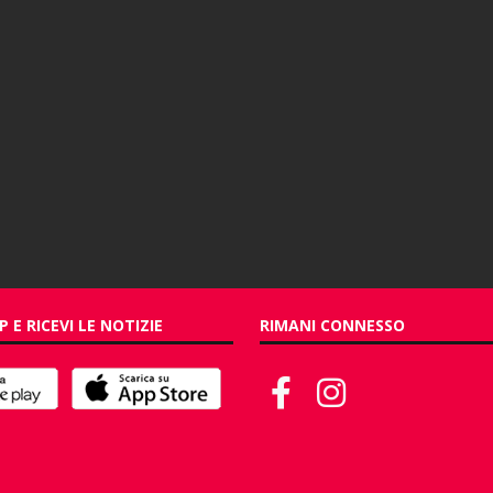
P E RICEVI LE NOTIZIE
RIMANI CONNESSO