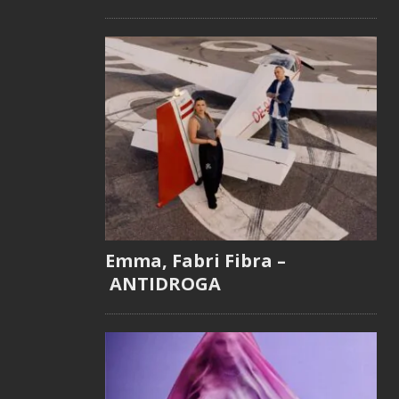
Emma, Fabri Fibra –
ANTIDROGA