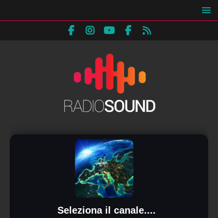
Seleziona il canale....