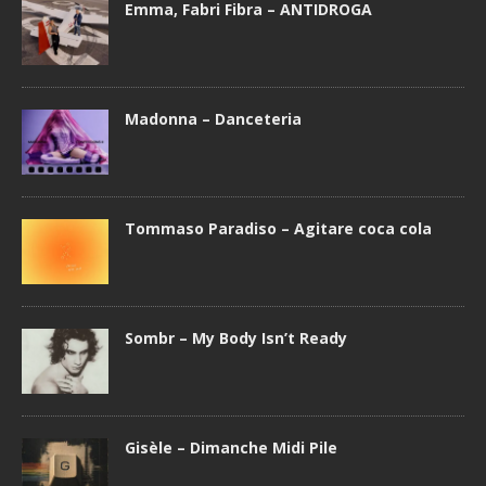
Emma, Fabri Fibra – ANTIDROGA
Madonna – Danceteria
Tommaso Paradiso – Agitare coca cola
Sombr – My Body Isn’t Ready
Gisèle – Dimanche Midi Pile