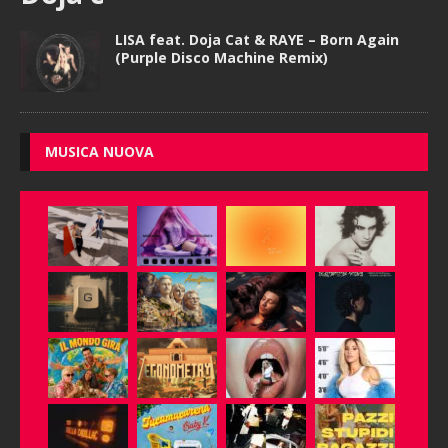
LISA feat. Doja Cat & RAYE – Born Again
(Purple Disco Machine Remix)
MUSICA NUOVA