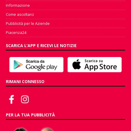
Informazione
Come ascoltarci
Pubblicità per le Aziende
Piacenza24
SCARICA L’APP E RICEVI LE NOTIZIE
RIMANI CONNESSO
PER LA TUA PUBBLICITÀ