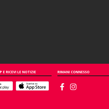
P E RICEVI LE NOTIZIE
RIMANI CONNESSO