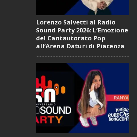
Lorenzo Salvetti al Radio
Sound Party 2026: L’Emozione
del Cantautorato Pop
all’Arena Daturi di Piacenza