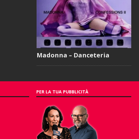
Madonna – Danceteria
PER LA TUA PUBBLICITÀ