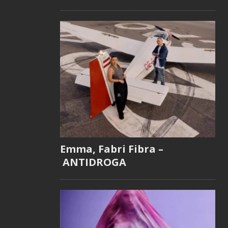
Emma, Fabri Fibra –
ANTIDROGA