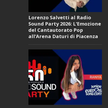
Lorenzo Salvetti al Radio
Sound Party 2026: L’Emozione
del Cantautorato Pop
all’Arena Daturi di Piacenza