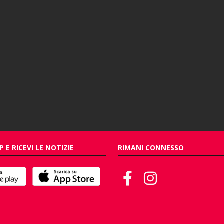
P E RICEVI LE NOTIZIE
RIMANI CONNESSO