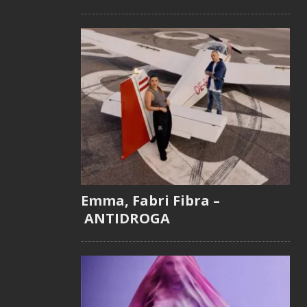
Emma, Fabri Fibra –
ANTIDROGA