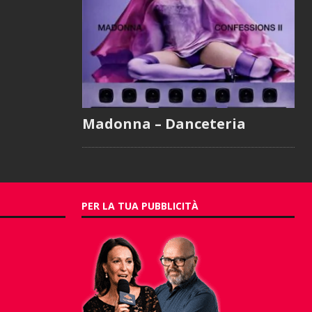
Madonna – Danceteria
PER LA TUA PUBBLICITÀ