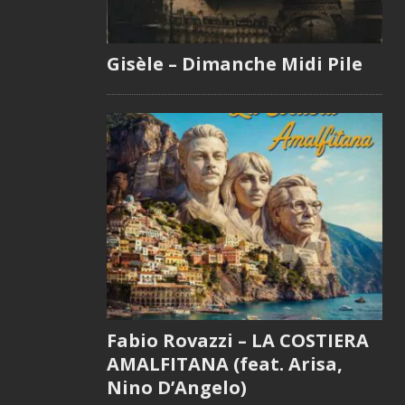
Gisèle – Dimanche Midi Pile
Fabio Rovazzi – LA COSTIERA
AMALFITANA (feat. Arisa,
Nino D’Angelo)