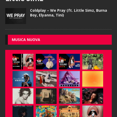
Coldplay – We Pray (ft. Little Simz, Burna
Boy, Elyanna, Tini)
MUSICA NUOVA