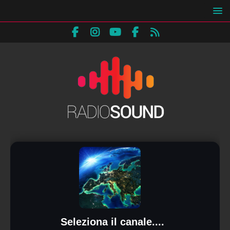
Seleziona il canale....