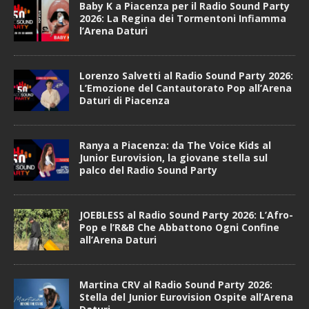
Baby K a Piacenza per il Radio Sound Party
2026: La Regina dei Tormentoni Infiamma
l’Arena Daturi
Lorenzo Salvetti al Radio Sound Party 2026:
L’Emozione del Cantautorato Pop all’Arena
Daturi di Piacenza
Ranya a Piacenza: da The Voice Kids al
Junior Eurovision, la giovane stella sul
palco del Radio Sound Party
JOEBLESS al Radio Sound Party 2026: L’Afro-
Pop e l’R&B Che Abbattono Ogni Confine
all’Arena Daturi
Martina CRV al Radio Sound Party 2026:
Stella del Junior Eurovision Ospite all’Arena