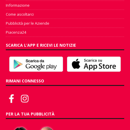
Informazione
Come ascoltarci
Pubblicità per le Aziende
Piacenza24
SCARICA L’APP E RICEVI LE NOTIZIE
RIMANI CONNESSO
PER LA TUA PUBBLICITÀ