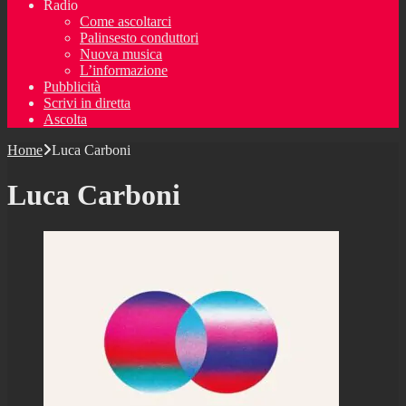
Radio
Come ascoltarci
Palinsesto conduttori
Nuova musica
L’informazione
Pubblicità
Scrivi in diretta
Ascolta
Home
Luca Carboni
Luca Carboni