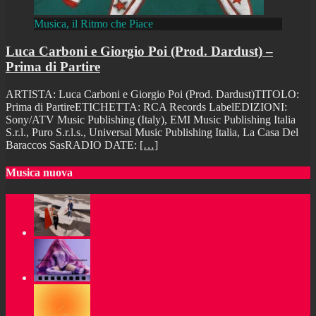
Musica, il Ritmo che Piace
Luca Carboni e Giorgio Poi (Prod. Dardust) –
Prima di Partire
ARTISTA: Luca Carboni e Giorgio Poi (Prod. Dardust)TITOLO:
Prima di PartireETICHETTA: RCA Records LabelEDIZIONI:
Sony/ATV Music Publishing (Italy), EMI Music Publishing Italia
S.r.l., Puro S.r.l.s., Universal Music Publishing Italia, La Casa Del
Baraccos SasRADIO DATE:
[…]
Musica nuova