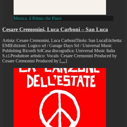
Musica, il Ritmo che Piace
Cesare Cremonini, Luca Carboni – San Luca
Artista: Cesare Cremonini, Luca CarboniTitolo: San LucaEtichetta:
EMIEdizioni: Logico srl / Garage Days Srl / Universal Music
Publishing Ricordi SrlCasa discografica: Universal Music Italia
S.r.l.Produttore artistico: Vocals: Cesare Cremonini Produced by
Cesare Cremonini Produced by
[…]