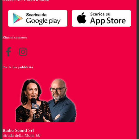
Rimani connesso
Per la tua pubblicità
Radio Sound Srl
Strada della Mola, 60