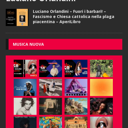
Luciano Orlandini – Fuori i barbari! –
Fascismo e Chiesa cattolica nella plaga
piacentina – AperiLibro
MUSICA NUOVA