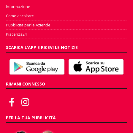
Informazione
Come ascoltarci
Pubblicità per le Aziende
Piacenza24
SCARICA L’APP E RICEVI LE NOTIZIE
RIMANI CONNESSO
PER LA TUA PUBBLICITÀ