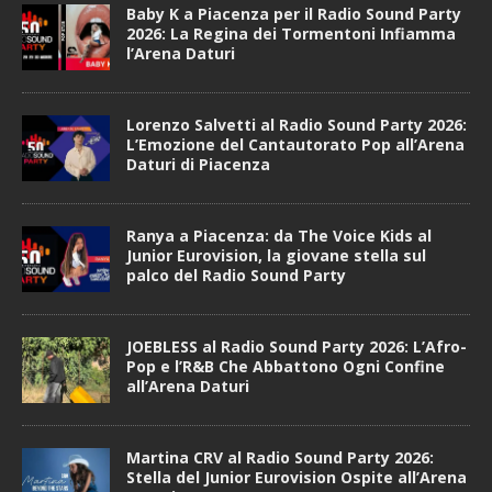
Baby K a Piacenza per il Radio Sound Party
2026: La Regina dei Tormentoni Infiamma
l’Arena Daturi
Lorenzo Salvetti al Radio Sound Party 2026:
L’Emozione del Cantautorato Pop all’Arena
Daturi di Piacenza
Ranya a Piacenza: da The Voice Kids al
Junior Eurovision, la giovane stella sul
palco del Radio Sound Party
JOEBLESS al Radio Sound Party 2026: L’Afro-
Pop e l’R&B Che Abbattono Ogni Confine
all’Arena Daturi
Martina CRV al Radio Sound Party 2026:
Stella del Junior Eurovision Ospite all’Arena