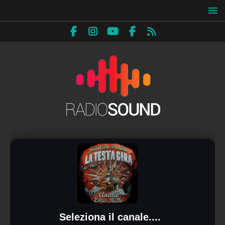
Seleziona il canale....