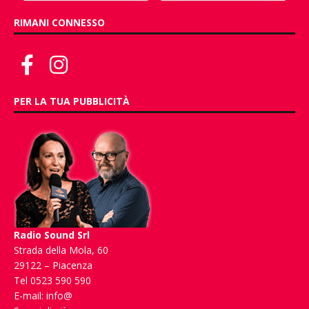
RIMANI CONNESSO
PER LA TUA PUBBLICITÀ
Radio Sound Srl
Strada della Mola, 60
29122 – Piacenza
Tel 0523 590 590
E-mail:
info@