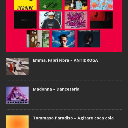
Emma, Fabri Fibra – ANTIDROGA
Madonna – Danceteria
Tommaso Paradiso – Agitare coca cola