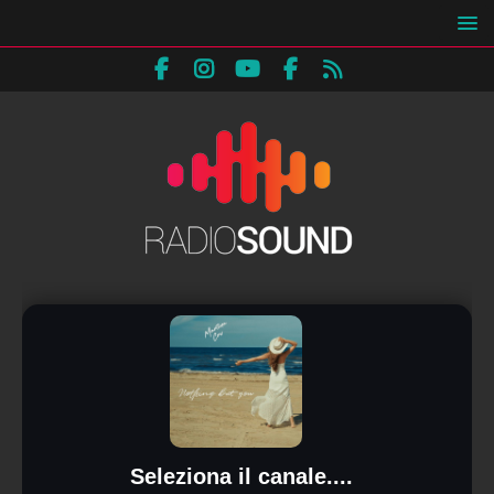
Seleziona il canale....