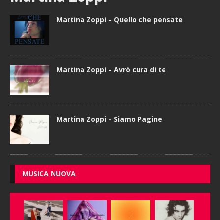
Martina Zoppi – Quello che pensate
Martina Zoppi – Avrò cura di te
Martina Zoppi – Siamo Pagine
MUSICA NUOVA