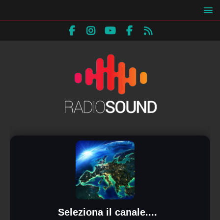
Seleziona il canale....