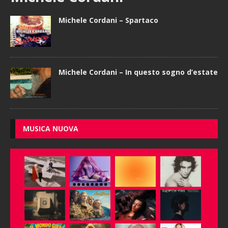
Michele Cordani – Spartaco
Michele Cordani – In questo sogno d’estate
MUSICA NUOVA