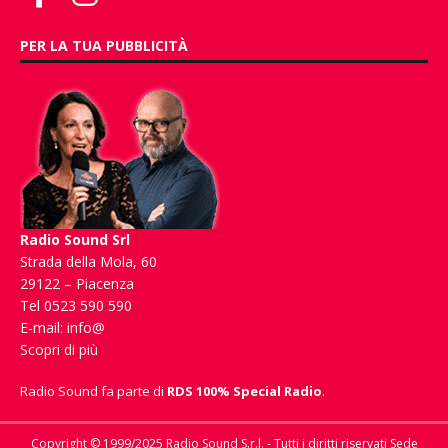
PER LA TUA PUBBLICITÀ
Radio Sound Srl
Strada della Mola, 60
29122 – Piacenza
Tel 0523 590 590
E-mail:
info@
Scopri di più
Radio Sound fa parte di
RDS 100% Special Radio
.
Copyright © 1999/2025 Radio Sound S.r.l. - Tutti i diritti riservati Sede