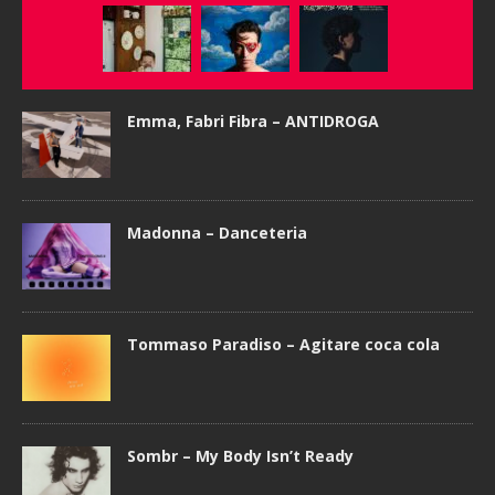
Emma, Fabri Fibra – ANTIDROGA
Madonna – Danceteria
Tommaso Paradiso – Agitare coca cola
Sombr – My Body Isn’t Ready