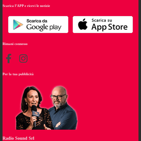
Scarica l’APP e ricevi le notizie
Rimani connesso
Per la tua pubblicità
Radio Sound Srl