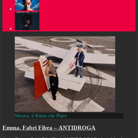
Musica, il Ritmo che Piace
Emma, Fabri Fibra – ANTIDROGA