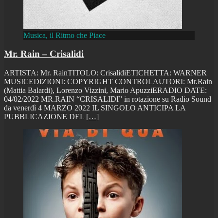
Musica, il Ritmo che Piace
Mr. Rain – Crisalidi
ARTISTA: Mr. RainTITOLO: CrisalidiETICHETTA: WARNER
MUSICEDIZIONI: COPYRIGHT CONTROLAUTORI: Mr.Rain
(Mattia Balardi), Lorenzo Vizzini, Mario ApuzziERADIO DATE:
04/02/2022 MR.RAIN “CRISALIDI” in rotazione su Radio Sound
da venerdì 4 MARZO 2022 IL SINGOLO ANTICIPA LA
PUBBLICAZIONE DEL
[…]