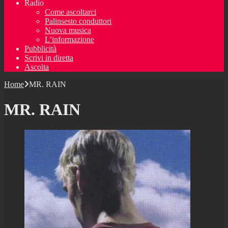
Radio
Come ascoltarci
Palinsesto conduttori
Nuova musica
L’informazione
Pubblicità
Scrivi in diretta
Ascolta
Home
MR. RAIN
MR. RAIN