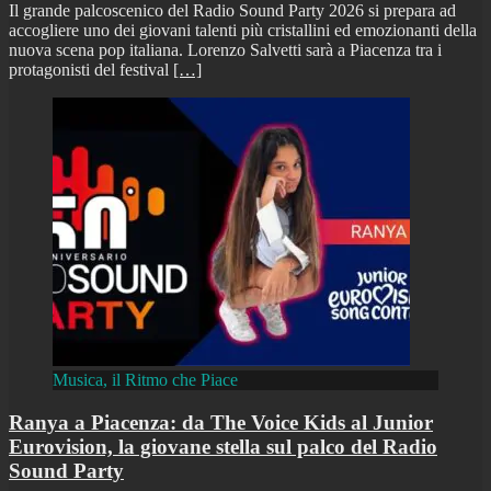
Il grande palcoscenico del Radio Sound Party 2026 si prepara ad
accogliere uno dei giovani talenti più cristallini ed emozionanti della
nuova scena pop italiana. Lorenzo Salvetti sarà a Piacenza tra i
protagonisti del festival
[…]
Musica, il Ritmo che Piace
Ranya a Piacenza: da The Voice Kids al Junior
Eurovision, la giovane stella sul palco del Radio
Sound Party