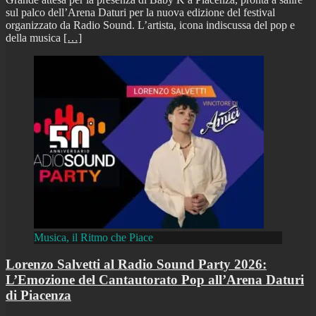
sul palco dell’Arena Daturi per la nuova edizione del festival
organizzato da Radio Sound. L’artista, icona indiscussa del pop e
della musica
[…]
Musica, il Ritmo che Piace
Lorenzo Salvetti al Radio Sound Party 2026:
L’Emozione del Cantautorato Pop all’Arena Daturi
di Piacenza