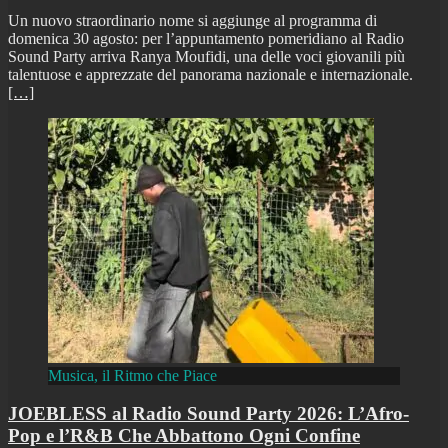
Un nuovo straordinario nome si aggiunge al programma di
domenica 30 agosto: per l’appuntamento pomeridiano al Radio
Sound Party arriva Ranya Moufidi, una delle voci giovanili più
talentuose e apprezzate del panorama nazionale e internazionale.
[…]
Musica, il Ritmo che Piace
JOEBLESS al Radio Sound Party 2026: L’Afro-
Pop e l’R&B Che Abbattono Ogni Confine