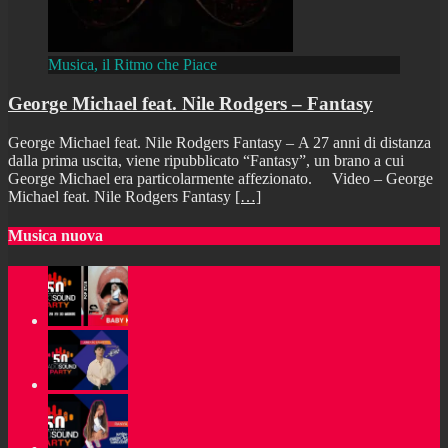
Musica, il Ritmo che Piace
George Michael feat. Nile Rodgers – Fantasy
George Michael feat. Nile Rodgers Fantasy – A 27 anni di distanza
dalla prima uscita, viene ripubblicato “Fantasy”, un brano a cui
George Michael era particolarmente affezionato. Video – George
Michael feat. Nile Rodgers Fantasy
[…]
Musica nuova