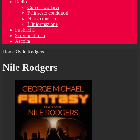
Radio
Come ascoltarci
Palinsesto conduttori
Nuova musica
L’informazione
Pubblicità
Scrivi in diretta
Ascolta
Home
Nile Rodgers
Nile Rodgers