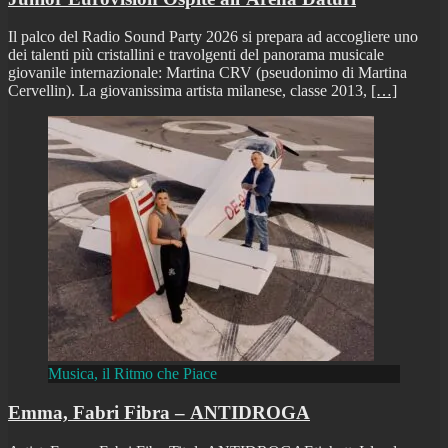
Il palco del Radio Sound Party 2026 si prepara ad accogliere uno
dei talenti più cristallini e travolgenti del panorama musicale
giovanile internazionale: Martina CRV (pseudonimo di Martina
Cervellin). La giovanissima artista milanese, classe 2013,
[…]
Musica, il Ritmo che Piace
Emma, Fabri Fibra – ANTIDROGA