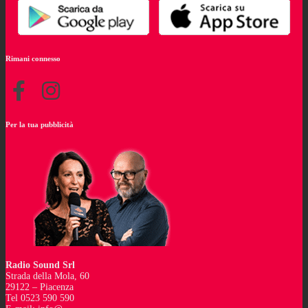
Rimani connesso
Per la tua pubblicità
Radio Sound Srl
Strada della Mola, 60
29122 – Piacenza
Tel 0523 590 590