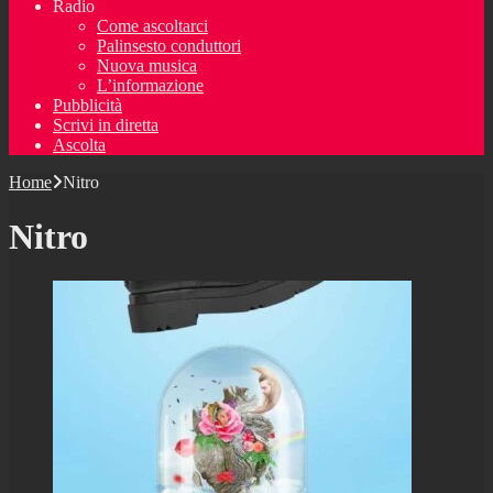
Radio
Come ascoltarci
Palinsesto conduttori
Nuova musica
L’informazione
Pubblicità
Scrivi in diretta
Ascolta
Home
Nitro
Nitro