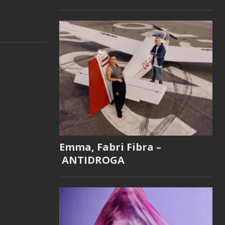
Emma, Fabri Fibra –
ANTIDROGA