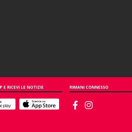
P E RICEVI LE NOTIZIE
RIMANI CONNESSO