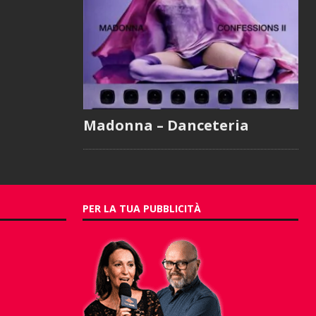
Madonna – Danceteria
PER LA TUA PUBBLICITÀ