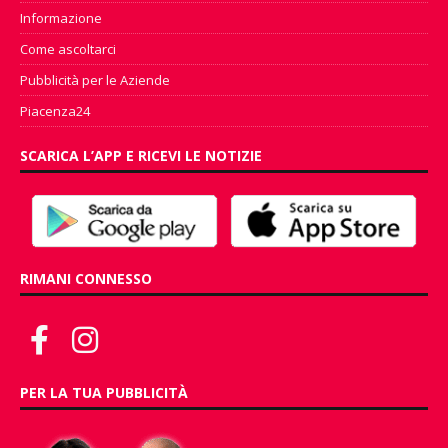
Informazione
Come ascoltarci
Pubblicità per le Aziende
Piacenza24
SCARICA L’APP E RICEVI LE NOTIZIE
RIMANI CONNESSO
PER LA TUA PUBBLICITÀ