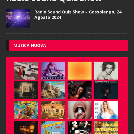
Radio Sound Quiz Show – Gossolengo, 24
Agosto 2024
MUSICA NUOVA