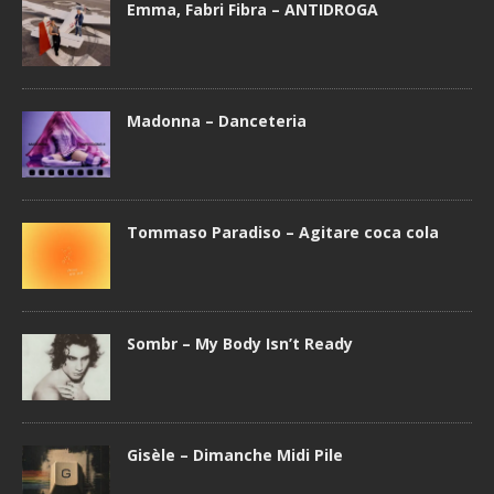
Emma, Fabri Fibra – ANTIDROGA
Madonna – Danceteria
Tommaso Paradiso – Agitare coca cola
Sombr – My Body Isn’t Ready
Gisèle – Dimanche Midi Pile