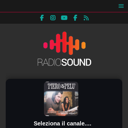
Seleziona il canale....