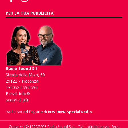
PER LA TUA PUBBLICITÀ
Radio Sound Srl
Strada della Mola, 60
29122 – Piacenza
Tel 0523 590 590
E-mail:
info@
Scopri di più
Radio Sound fa parte di
RDS 100% Special Radio
.
Copyright © 1999/2025 Radio Sound S.r.l. - Tutti i diritti riservati Sede