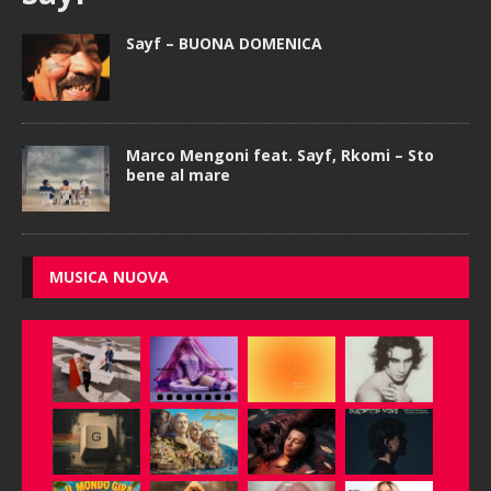
Sayf – BUONA DOMENICA
Marco Mengoni feat. Sayf, Rkomi – Sto
bene al mare
MUSICA NUOVA