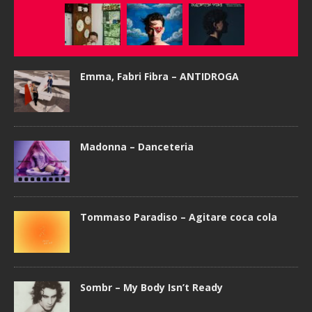
Emma, Fabri Fibra – ANTIDROGA
Madonna – Danceteria
Tommaso Paradiso – Agitare coca cola
Sombr – My Body Isn’t Ready