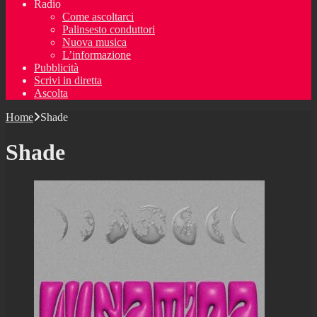
Radio
Come ascoltarci
Palinsesto conduttori
Nuova musica
L’informazione
Pubblicità
Scrivi in diretta
Ascolta
Home
Shade
Shade