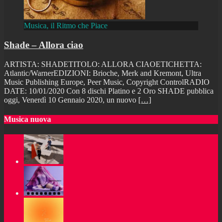
Musica, il Ritmo che Piace
Shade – Allora ciao
ARTISTA: SHADETITOLO: ALLORA CIAOETICHETTA:
Atlantic/WarnerEDIZIONI: Brioche, Merk and Kremont, Ultra
Music Publishing Europe, Peer Music, Copyright ControlRADIO
DATE: 10/01/2020 Con 8 dischi Platino e 2 Oro SHADE pubblica
oggi, Venerdì 10 Gennaio 2020, un nuovo
[…]
Musica nuova