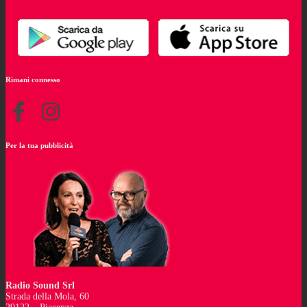
Rimani connesso
Per la tua pubblicità
Radio Sound Srl
Strada della Mola, 60