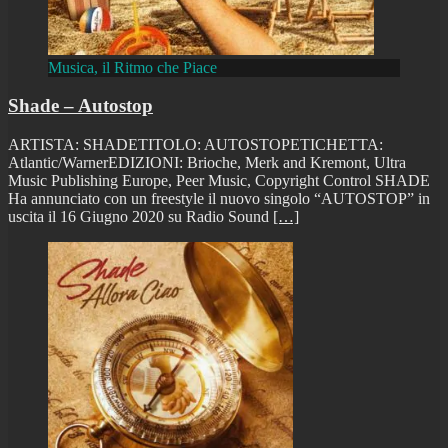
Musica, il Ritmo che Piace
Shade – Autostop
ARTISTA: SHADETITOLO: AUTOSTOPETICHETTA:
Atlantic/WarnerEDIZIONI: Brioche, Merk and Kremont, Ultra
Music Publishing Europe, Peer Music, Copyright Control SHADE
Ha annunciato con un freestyle il nuovo singolo “AUTOSTOP” in
uscita il 16 Giugno 2020 su Radio Sound
[…]