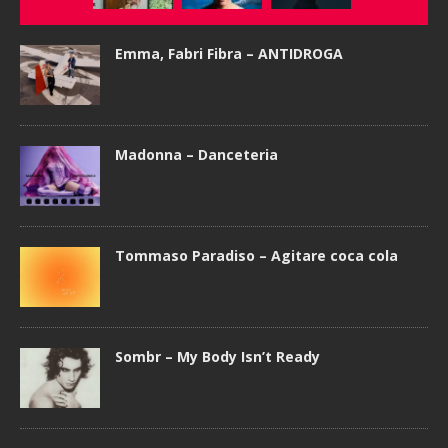
Emma, Fabri Fibra – ANTIDROGA
Madonna – Danceteria
Tommaso Paradiso – Agitare coca cola
Sombr – My Body Isn’t Ready