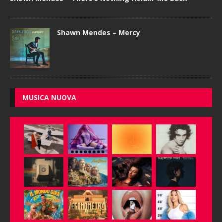
Shawn Mendes – Mercy
MUSICA NUOVA