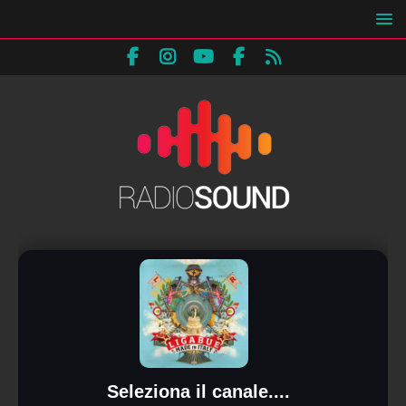
Seleziona il canale....