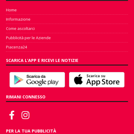
Home
Informazione
Come ascoltarci
Pubblicità per le Aziende
Piacenza24
SCARICA L’APP E RICEVI LE NOTIZIE
RIMANI CONNESSO
PER LA TUA PUBBLICITÀ