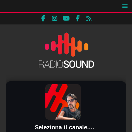
Seleziona il canale....