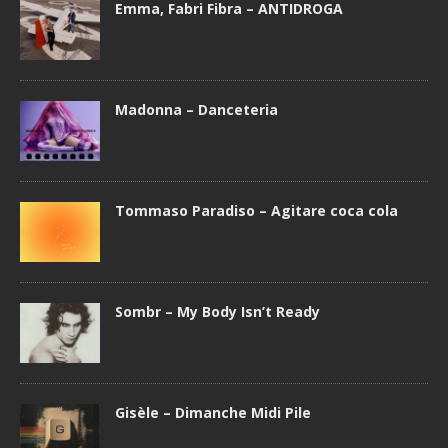
Emma, Fabri Fibra – ANTIDROGA
Madonna – Danceteria
Tommaso Paradiso – Agitare coca cola
Sombr – My Body Isn’t Ready
Gisèle – Dimanche Midi Pile