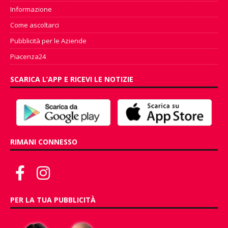
Informazione
Come ascoltarci
Pubblicità per le Aziende
Piacenza24
SCARICA L’APP E RICEVI LE NOTIZIE
RIMANI CONNESSO
PER LA TUA PUBBLICITÀ