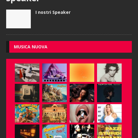
I nostri Speaker
MUSICA NUOVA