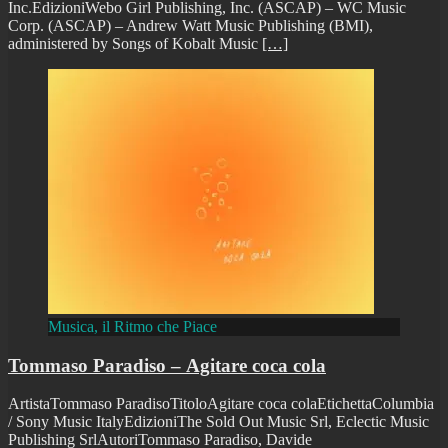
Inc.EdizioniWebo Girl Publishing, Inc. (ASCAP) – WC Music
Corp. (ASCAP) – Andrew Watt Music Publishing (BMI),
administered by Songs of Kobalt Music
[…]
Musica, il Ritmo che Piace
Tommaso Paradiso – Agitare coca cola
ArtistaTommaso ParadisoTitoloAgitare coca colaEtichettaColumbia
/ Sony Music ItalyEdizioniThe Sold Out Music Srl, Eclectic Music
Publishing SrlAutoriTommaso Paradiso, Davide