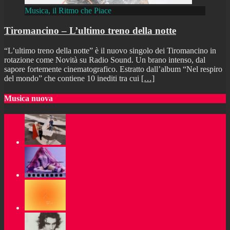
Musica, il Ritmo che Piace
Tiromancino – L’ultimo treno della notte
“L’ultimo treno della notte” è il nuovo singolo dei Tiromancino in
rotazione come Novità su Radio Sound. Un brano intenso, dal
sapore fortemente cinematografico. Estratto dall’album “Nel respiro
del mondo” che contiene 10 inediti tra cui
[…]
Musica nuova