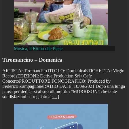
Musica, il Ritmo che Piace
Tiromancino – Domenica
ARTISTA: TiromancinoTITOLO: DomenicaETICHETTA: Virgin
RecordsEDIZIONI: Deriva Production Srl / Cafè
ConcertoPRODUTTORE FONOGRAFICO: Produced by
Federico ZampaglioneRADIO DATE: 10/09/2021 Dopo una lunga
pausa per dedicarsi al suo ultimo film “MORRISON” che tante
soddisfazioni ha regalato a
[…]