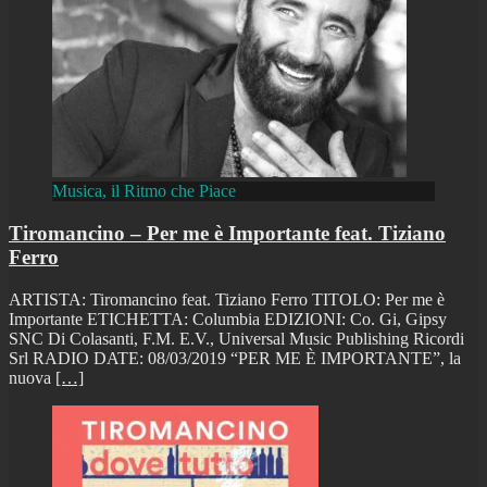
Musica, il Ritmo che Piace
Tiromancino – Per me è Importante feat. Tiziano
Ferro
ARTISTA: Tiromancino feat. Tiziano Ferro TITOLO: Per me è
Importante ETICHETTA: Columbia EDIZIONI: Co. Gi, Gipsy
SNC Di Colasanti, F.M. E.V., Universal Music Publishing Ricordi
Srl RADIO DATE: 08/03/2019 “PER ME È IMPORTANTE”, la
nuova
[…]