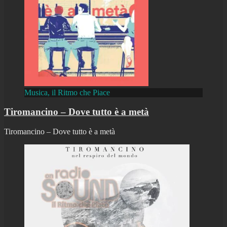
Musica, il Ritmo che Piace
Tiromancino – Dove tutto è a metà
Tiromancino – Dove tutto è a metà