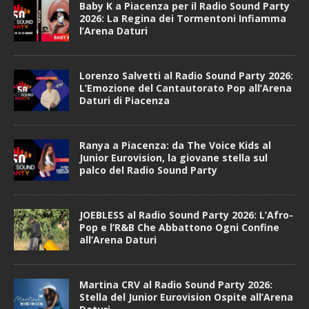
Baby K a Piacenza per il Radio Sound Party
2026: La Regina dei Tormentoni Infiamma
l’Arena Daturi
Lorenzo Salvetti al Radio Sound Party 2026:
L’Emozione del Cantautorato Pop all’Arena
Daturi di Piacenza
Ranya a Piacenza: da The Voice Kids al
Junior Eurovision, la giovane stella sul
palco del Radio Sound Party
JOEBLESS al Radio Sound Party 2026: L’Afro-
Pop e l’R&B Che Abbattono Ogni Confine
all’Arena Daturi
Martina CRV al Radio Sound Party 2026:
Stella del Junior Eurovision Ospite all’Arena