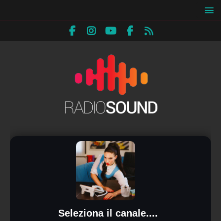
Seleziona il canale....