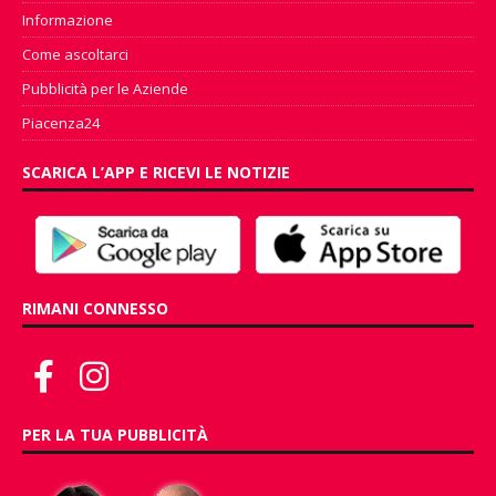
Informazione
Come ascoltarci
Pubblicità per le Aziende
Piacenza24
SCARICA L’APP E RICEVI LE NOTIZIE
RIMANI CONNESSO
PER LA TUA PUBBLICITÀ