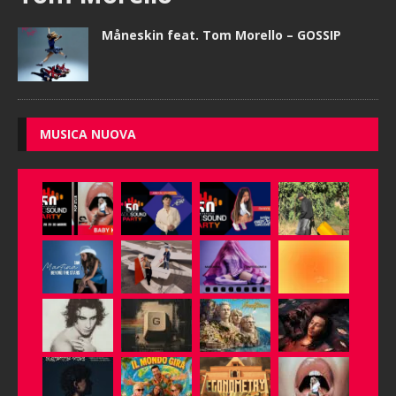
Måneskin feat. Tom Morello – GOSSIP
MUSICA NUOVA