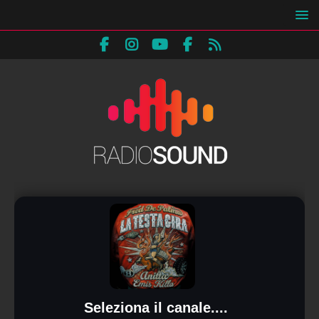
Seleziona il canale....