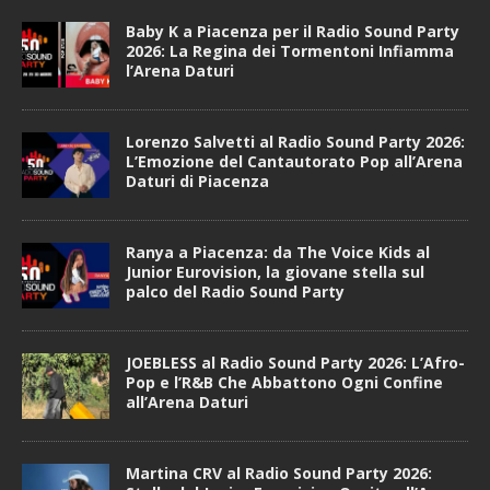
Baby K a Piacenza per il Radio Sound Party
2026: La Regina dei Tormentoni Infiamma
l’Arena Daturi
Lorenzo Salvetti al Radio Sound Party 2026:
L’Emozione del Cantautorato Pop all’Arena
Daturi di Piacenza
Ranya a Piacenza: da The Voice Kids al
Junior Eurovision, la giovane stella sul
palco del Radio Sound Party
JOEBLESS al Radio Sound Party 2026: L’Afro-
Pop e l’R&B Che Abbattono Ogni Confine
all’Arena Daturi
Martina CRV al Radio Sound Party 2026: