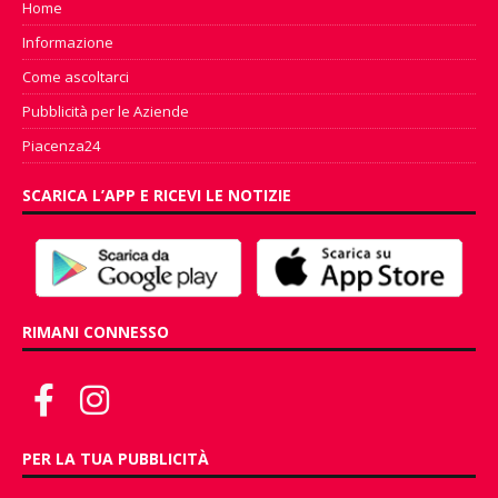
Home
Informazione
Come ascoltarci
Pubblicità per le Aziende
Piacenza24
SCARICA L’APP E RICEVI LE NOTIZIE
RIMANI CONNESSO
PER LA TUA PUBBLICITÀ