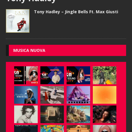
Tony Hadley – Jingle Bells Ft. Max Giusti
MUSICA NUOVA